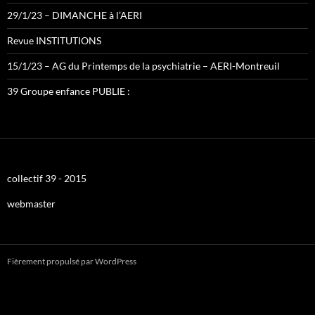
29/1/23 – DIMANCHE à l’AERI
Revue INSTITUTIONS
15/1/23 – AG du Printemps de la psychiatrie – AERI-Montreuil
39 Groupe enfance PUBLIE :
collectif 39 - 2015
webmaster
Fièrement propulsé par WordPress