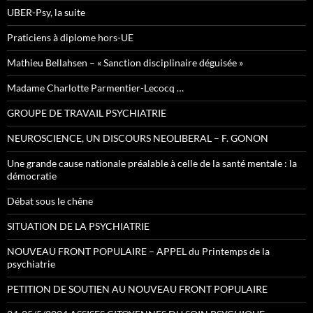
UBER-Psy, la suite
Praticiens à diplome hors-UE
Mathieu Bellahsen – « Sanction disciplinaire déguisée »
Madame Charlotte Parmentier-Lecocq …
GROUPE DE TRAVAIL PSYCHIATRIE
NEUROSCIENCE, UN DISCOURS NEOLIBERAL – F. GONON
Une grande cause nationale préalable à celle de la santé mentale : la
démocratie
Débat sous le chêne
SITUATION DE LA PSYCHIATRIE
NOUVEAU FRONT POPULAIRE – APPEL du Printemps de la
psychiatrie
PETITION DE SOUTIEN AU NOUVEAU FRONT POPULAIRE