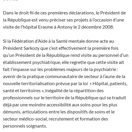
Dans le droit fil de ces premières déclarations, le Président de
la République est venu préciser ses projets à l’occasion d’une
visite de l’hôpital Erasme à Antony le 2 décembre 2008.
Si la Fédération d’Aide à la Santé mentale donne acte au
Président Sarkozy que c’est effectivement la première fois
qu’un Président de la République rend visite au personnel d’un
établissement psychiatrique, elle regrette que cette visite ait
fait l’impasse sur les problèmes majeurs de la psychiatrie :
avenir de la pratique communautaire de secteur à l’aune de la
nouvelle territorialisation prévue par la loi « Hôpital, patients,
santé et territoires », inégalité de la répartition des
professionnels sur le territoire de la République qui se traduit
déjà par une moindre accessibilité aux soins pour les plus
démunis, articulations entre les dispositifs de soins et le
secteur médico-social, recrutement et formation des
personnels soignants.