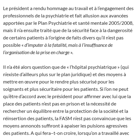
Le président a rendu hommage au travail et à l’engagement des
professionnels de la psychiatrie et fait allusion aux avancées
apportées par le Plan Psychiatrie et santé mentale 2005/2008,
mais il n’a ensuite traité que de la sécurité face à la dangerosité
de certains patients à l’origine de faits divers qu’il n’est pas
possible «
d’imputer à la fatalité, mais à l’insuffisance de
l’organisation de la prise en charge
».
Il n’a été alors question que de « l’hôpital psychiatrique » (qui
n’existe d’ailleurs plus sur le plan juridique) et des moyens à
mettre en œuvre pour le rendre plus sécurisé pour les
soignants et plus sécuritaire pour les patients. Si l’on ne peut
qu’être d’accord avec le président pour affirmer avec lui que la
place des patients n’est pas en prison et la nécessité de
rechercher un équilibre entre la protection de la société et la
réinsertion des patients, la FASM n’est pas convaincue que les
moyens annoncés suffiront à apaiser les pulsions agressives
des patients. A qui fera–t-on croire, lorsqu’on a travaillé avec