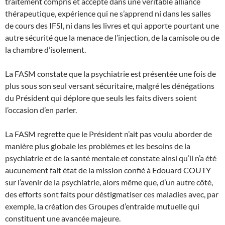
traitement compris et accepté dans une véritable alliance
thérapeutique, expérience qui ne s’apprend ni dans les salles
de cours des IFSI, ni dans les livres et qui apporte pourtant une
autre sécurité que la menace de l’injection, de la camisole ou de
la chambre d’isolement.
La FASM constate que la psychiatrie est présentée une fois de
plus sous son seul versant sécuritaire, malgré les dénégations
du Président qui déplore que seuls les faits divers soient
l’occasion d’en parler.
La FASM regrette que le Président n’ait pas voulu aborder de
manière plus globale les problèmes et les besoins de la
psychiatrie et de la santé mentale et constate ainsi qu’il n’a été
aucunement fait état de la mission confié à Edouard COUTY
sur l’avenir de la psychiatrie, alors même que, d’un autre côté,
des efforts sont faits pour déstigmatiser ces maladies avec, par
exemple, la création des Groupes d’entraide mutuelle qui
constituent une avancée majeure.