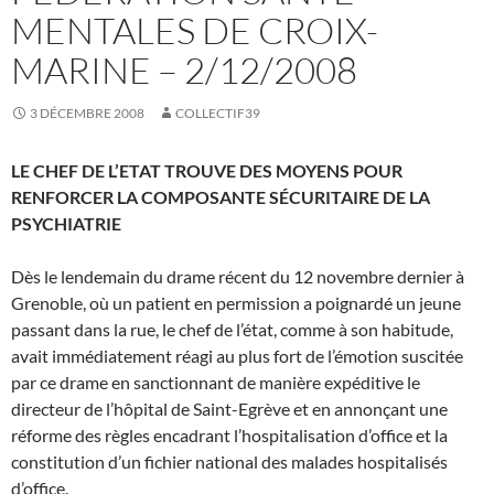
MENTALES DE CROIX-
MARINE – 2/12/2008
3 DÉCEMBRE 2008
COLLECTIF39
LE CHEF DE L’ETAT TROUVE DES MOYENS POUR
RENFORCER LA COMPOSANTE SÉCURITAIRE DE LA
PSYCHIATRIE
Dès le lendemain du drame récent du 12 novembre dernier à
Grenoble, où un patient en permission a poignardé un jeune
passant dans la rue, le chef de l’état, comme à son habitude,
avait immédiatement réagi au plus fort de l’émotion suscitée
par ce drame en sanctionnant de manière expéditive le
directeur de l’hôpital de Saint-Egrève et en annonçant une
réforme des règles encadrant l’hospitalisation d’office et la
constitution d’un fichier national des malades hospitalisés
d’office.