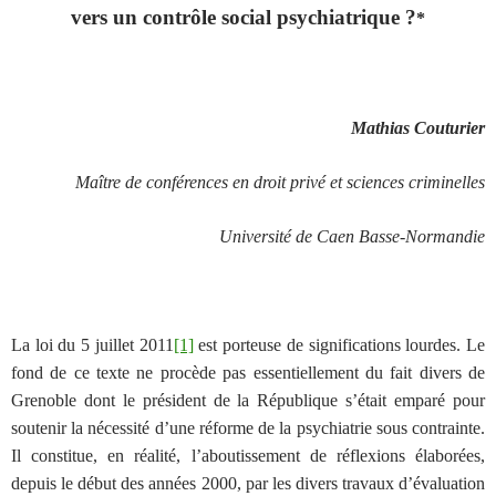
vers un contrôle social psychiatrique ?
*
Mathias Couturier
Maître de conférences en droit privé et sciences criminelles
Université de Caen Basse-Normandie
La loi du 5 juillet 2011
[1]
est porteuse de significations lourdes. Le
fond de ce texte ne procède pas essentiellement du fait divers de
Grenoble dont le président de la République s’était emparé pour
soutenir la nécessité d’une réforme de la psychiatrie sous contrainte.
Il constitue, en réalité, l’aboutissement de réflexions élaborées,
depuis le début des années 2000, par les divers travaux d’évaluation