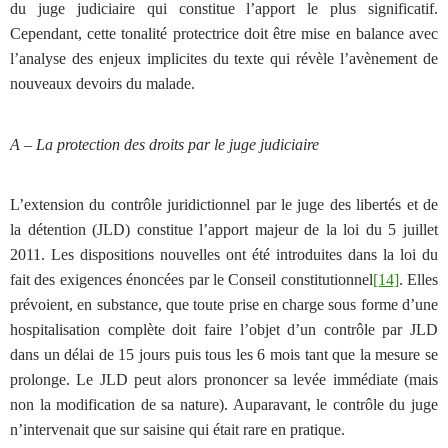
du juge judiciaire qui constitue l’apport le plus significatif.
Cependant, cette tonalité protectrice doit être mise en balance avec
l’analyse des enjeux implicites du texte qui révèle l’avènement de
nouveaux devoirs du malade.
A – La protection des droits par le juge judiciaire
L’extension du contrôle juridictionnel par le juge des libertés et de
la détention (JLD) constitue l’apport majeur de la loi du 5 juillet
2011. Les dispositions nouvelles ont été introduites dans la loi du
fait des exigences énoncées par le Conseil constitutionnel
[14]
. Elles
prévoient, en substance, que toute prise en charge sous forme d’une
hospitalisation complète doit faire l’objet d’un contrôle par JLD
dans un délai de 15 jours puis tous les 6 mois tant que la mesure se
prolonge. Le JLD peut alors prononcer sa levée immédiate (mais
non la modification de sa nature). Auparavant, le contrôle du juge
n’intervenait que sur saisine qui était rare en pratique.