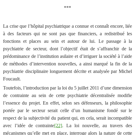
***
La crise que l’hôpital psychiatrique a connue et connaît encore, liée
à des facteurs qui ne sont pas que financiers, a redistribué les
fonctions et places au sein et autour de lui. Le passage à la
psychiatrie de secteur, dont l’objectif était de s’affranchir de la
prédominance de l’institution asilaire et d’irriguer la société à l’aide
de méthodes d’intervention nouvelles, a ainsi marqué la fin de la
psychiatrie disciplinaire longuement décrite et analysée par Michel
Foucault.
Toutefois, l’introduction par la loi du 5 juillet 2011 d’une dimension
de contrainte au sein de cette psychiatrie décentralisée modifie
l’essence du projet. En effet, selon ses défenseurs, la philosophie
portée par le secteur serait celle d’un humanisme fondé sur le
respect de la subjectivité du patient qui, en cela, serait incompatible
avec l’idée de contrainte
[22]
. La loi nouvelle, au travers des
mécanismes qu’elle met en place, interroge alors la nature de cette