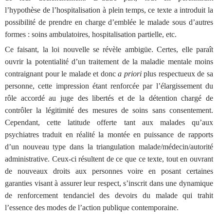
l’hypothèse de l’hospitalisation à plein temps, ce texte a introduit la
possibilité de prendre en charge d’emblée le malade sous d’autres
formes : soins ambulatoires, hospitalisation partielle, etc.
Ce faisant, la loi nouvelle se révèle ambigüe. Certes, elle paraît
ouvrir la potentialité d’un traitement de la maladie mentale moins
contraignant pour le malade et donc
a priori
plus respectueux de sa
personne, cette impression étant renforcée par l’élargissement du
rôle accordé au juge des libertés et de la détention chargé de
contrôler la légitimité des mesures de soins sans consentement.
Cependant, cette latitude offerte tant aux malades qu’aux
psychiatres traduit en réalité la montée en puissance de rapports
d’un nouveau type dans la triangulation malade/médecin/autorité
administrative. Ceux-ci résultent de ce que ce texte, tout en ouvrant
de nouveaux droits aux personnes voire en posant certaines
garanties visant à assurer leur respect, s’inscrit dans une dynamique
de renforcement tendanciel des devoirs du malade qui trahit
l’essence des modes de l’action publique contemporaine.