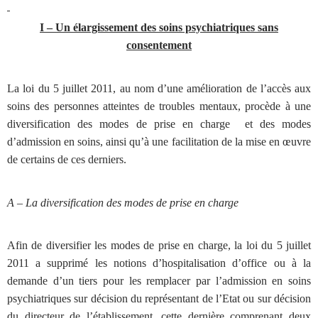
I – Un élargissement des soins psychiatriques sans
consentement
La loi du 5 juillet 2011, au nom d’une amélioration de l’accès aux
soins des personnes atteintes de troubles mentaux, procède à une
diversification des modes de prise en charge
et des modes
d’admission en soins, ainsi qu’à une facilitation de la mise en œuvre
de certains de ces derniers.
A – La diversification des modes de prise en charge
Afin de diversifier les modes de prise en charge, la loi du 5 juillet
2011 a supprimé les notions d’hospitalisation d’office ou à la
demande d’un tiers pour les remplacer par l’admission en soins
psychiatriques sur décision du représentant de l’Etat ou sur décision
du directeur de l’établissement, cette dernière comprenant deux