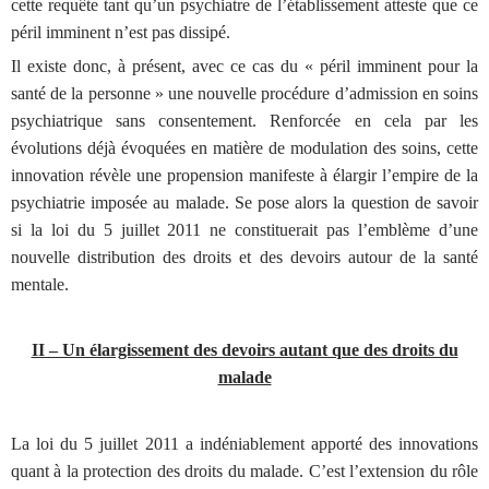
cette requête tant qu’un psychiatre de l’établissement atteste que ce
péril imminent n’est pas dissipé.
Il existe donc, à présent, avec ce cas du « péril imminent pour la
santé de la personne » une nouvelle procédure d’admission en soins
psychiatrique sans consentement. Renforcée en cela par les
évolutions déjà évoquées en matière de modulation des soins, cette
innovation révèle une propension manifeste à élargir l’empire de la
psychiatrie imposée au malade. Se pose alors la question de savoir
si la loi du 5 juillet 2011 ne constituerait pas l’emblème d’une
nouvelle distribution des droits et des devoirs autour de la santé
mentale.
II – Un élargissement des devoirs autant que des droits du
malade
La loi du 5 juillet 2011 a indéniablement apporté des innovations
quant à la protection des droits du malade. C’est l’extension du rôle