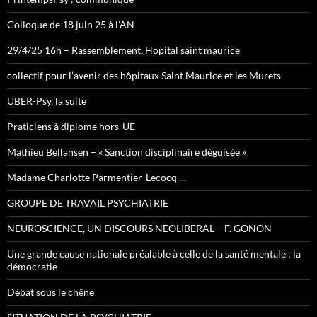
Colloque de 18 juin 25 à l’AN
29/4/25 16h – Rassemblement, Hopital saint maurice
collectif pour l’avenir des hôpitaux Saint Maurice et les Murets
UBER-Psy, la suite
Praticiens à diplome hors-UE
Mathieu Bellahsen – « Sanction disciplinaire déguisée »
Madame Charlotte Parmentier-Lecocq …
GROUPE DE TRAVAIL PSYCHIATRIE
NEUROSCIENCE, UN DISCOURS NEOLIBERAL – F. GONON
Une grande cause nationale préalable à celle de la santé mentale : la
démocratie
Débat sous le chêne