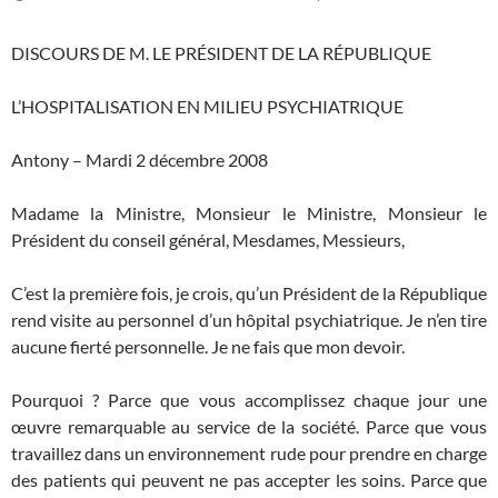
DISCOURS DE M. LE PRÉSIDENT DE LA RÉPUBLIQUE
L’HOSPITALISATION EN MILIEU PSYCHIATRIQUE
Antony – Mardi 2 décembre 2008
Madame la Ministre, Monsieur le Ministre, Monsieur le
Président du conseil général, Mesdames, Messieurs,
C’est la première fois, je crois, qu’un Président de la République
rend visite au personnel d’un hôpital psychiatrique. Je n’en tire
aucune fierté personnelle. Je ne fais que mon devoir.
Pourquoi ? Parce que vous accomplissez chaque jour une
œuvre remarquable au service de la société. Parce que vous
travaillez dans un environnement rude pour prendre en charge
des patients qui peuvent ne pas accepter les soins. Parce que