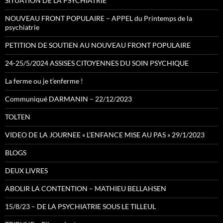
SITUATION DE LA PSYCHIATRIE
NOUVEAU FRONT POPULAIRE – APPEL du Printemps de la
psychiatrie
PETITION DE SOUTIEN AU NOUVEAU FRONT POPULAIRE
24-25/5/2024 ASSISES CITOYENNES DU SOIN PSYCHIQUE
La ferme ou je t’enferme !
Communiqué DARMANIN – 22/12/2023
TOLTEN
VIDEO DE LA JOURNEE « L’ENFANCE MISE AU PAS » 29/1/2023
BLOGS
DEUX LIVRES
ABOLIR LA CONTENTION – MATHIEU BELLAHSEN
15/8/23 – DE LA PSYCHIATRIE SOUS LE TILLEUL