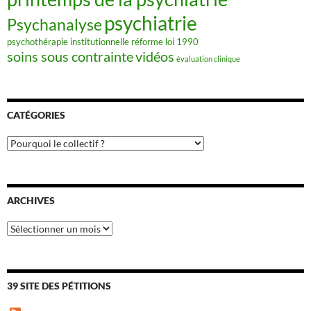
psychiatrie
Psychanalyse
psychothérapie institutionnelle
réforme loi 1990
soins sous contrainte
vidéos
évaluation clinique
CATÉGORIES
Catégories
ARCHIVES
Archives
39 SITE DES PÉTITIONS