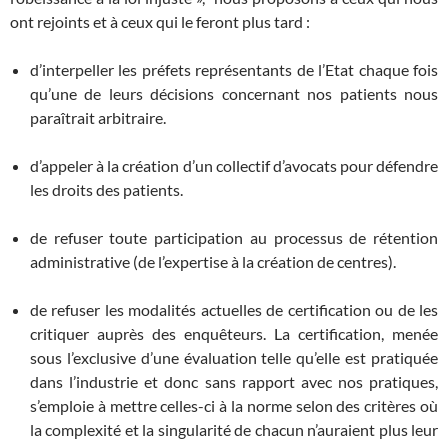
ont rejoints et à ceux qui le feront plus tard :
d’interpeller les préfets représentants de l’Etat chaque fois
qu’une de leurs décisions concernant nos patients nous
paraîtrait arbitraire.
d’appeler à la création d’un collectif d’avocats pour défendre
les droits des patients.
de refuser toute participation au processus de rétention
administrative (de l’expertise à la création de centres).
de refuser les modalités actuelles de certification ou de les
critiquer auprès des enquêteurs. La certification, menée
sous l’exclusive d’une évaluation telle qu’elle est pratiquée
dans l’industrie et donc sans rapport avec nos pratiques,
s’emploie à mettre celles-ci à la norme selon des critères où
la complexité et la singularité de chacun n’auraient plus leur