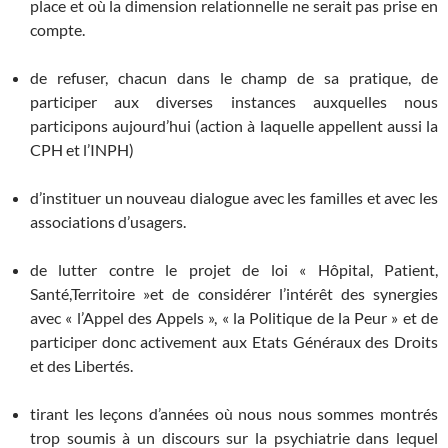
place et où la dimension relationnelle ne serait pas prise en
compte.
de refuser, chacun dans le champ de sa pratique, de
participer aux diverses instances auxquelles nous
participons aujourd’hui (action à laquelle appellent aussi la
CPH et l’INPH)
d’instituer un nouveau dialogue avec les familles et avec les
associations d’usagers.
de lutter contre le projet de loi « Hôpital, Patient,
Santé,Territoire »et de considérer l’intérêt des synergies
avec « l’Appel des Appels », « la Politique de la Peur » et de
participer donc activement aux Etats Généraux des Droits
et des Libertés.
tirant les leçons d’années où nous nous sommes montrés
trop soumis à un discours sur la psychiatrie dans lequel