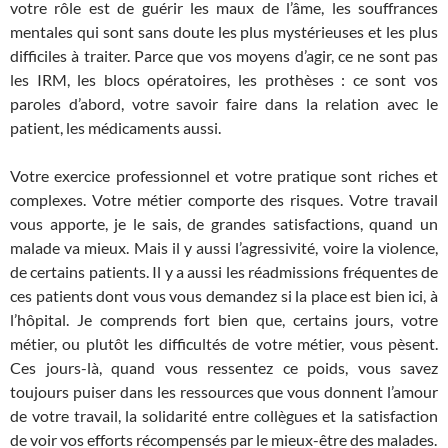
votre rôle est de guérir les maux de l’âme, les souffrances
mentales qui sont sans doute les plus mystérieuses et les plus
difficiles à traiter. Parce que vos moyens d’agir, ce ne sont pas
les IRM, les blocs opératoires, les prothèses : ce sont vos
paroles d’abord, votre savoir faire dans la relation avec le
patient, les médicaments aussi.
Votre exercice professionnel et votre pratique sont riches et
complexes. Votre métier comporte des risques. Votre travail
vous apporte, je le sais, de grandes satisfactions, quand un
malade va mieux. Mais il y aussi l’agressivité, voire la violence,
de certains patients. Il y a aussi les réadmissions fréquentes de
ces patients dont vous vous demandez si la place est bien ici, à
l’hôpital. Je comprends fort bien que, certains jours, votre
métier, ou plutôt les difficultés de votre métier, vous pèsent.
Ces jours-là, quand vous ressentez ce poids, vous savez
toujours puiser dans les ressources que vous donnent l’amour
de votre travail, la solidarité entre collègues et la satisfaction
de voir vos efforts récompensés par le mieux-être des malades.