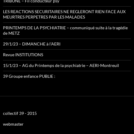
TRIBUNE – Fil conducteur psy
LES REACTIONS SECURITAIRES NE REGLERONT RIEN FACE AUX
MEURTRES PERPETRES PAR LES MALADES
PRINTEMPS DE LA PSYCHIATRIE – communiqué suite à la tragédie
de METZ
29/1/23 – DIMANCHE à l’AERI
Revue INSTITUTIONS
15/1/23 – AG du Printemps de la psychiatrie – AERI-Montreuil
39 Groupe enfance PUBLIE :
collectif 39 - 2015
webmaster