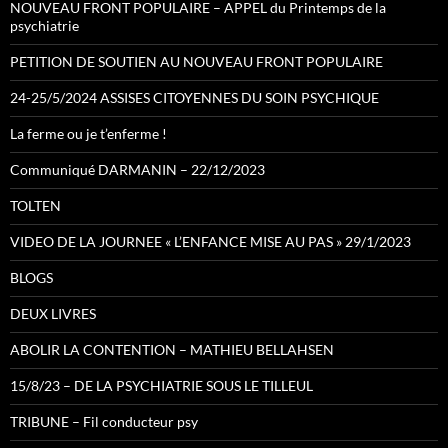
NOUVEAU FRONT POPULAIRE – APPEL du Printemps de la
psychiatrie
PETITION DE SOUTIEN AU NOUVEAU FRONT POPULAIRE
24-25/5/2024 ASSISES CITOYENNES DU SOIN PSYCHIQUE
La ferme ou je t’enferme !
Communiqué DARMANIN – 22/12/2023
TOLTEN
VIDEO DE LA JOURNEE « L’ENFANCE MISE AU PAS » 29/1/2023
BLOGS
DEUX LIVRES
ABOLIR LA CONTENTION – MATHIEU BELLAHSEN
15/8/23 – DE LA PSYCHIATRIE SOUS LE TILLEUL
TRIBUNE – Fil conducteur psy