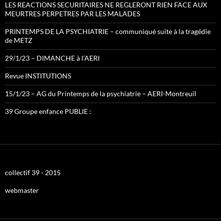
LES REACTIONS SECURITAIRES NE REGLERONT RIEN FACE AUX
MEURTRES PERPETRES PAR LES MALADES
PRINTEMPS DE LA PSYCHIATRIE – communiqué suite à la tragédie
de METZ
29/1/23 – DIMANCHE à l’AERI
Revue INSTITUTIONS
15/1/23 – AG du Printemps de la psychiatrie – AERI-Montreuil
39 Groupe enfance PUBLIE :
collectif 39 - 2015
webmaster