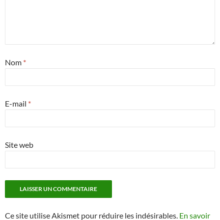
Nom
*
E-mail
*
Site web
Ce site utilise Akismet pour réduire les indésirables.
En savoir