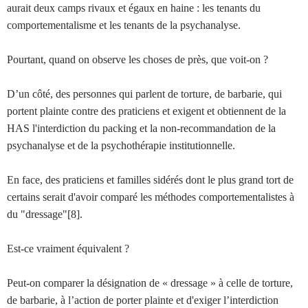
aurait deux camps rivaux et égaux en haine : les tenants du
comportementalisme et les tenants de la psychanalyse.
Pourtant, quand on observe les choses de près, que voit-on ?
D’un côté, des personnes qui parlent de torture, de barbarie, qui
portent plainte contre des praticiens et exigent et obtiennent de la
HAS l'interdiction du packing et la non-recommandation de la
psychanalyse et de la psychothérapie institutionnelle.
En face, des praticiens et familles sidérés dont le plus grand tort de
certains serait d'avoir comparé les méthodes comportementalistes à
du "dressage"[8].
Est-ce vraiment équivalent ?
Peut-on comparer la désignation de « dressage » à celle de torture,
de barbarie, à l’action de porter plainte et d'exiger l’interdiction