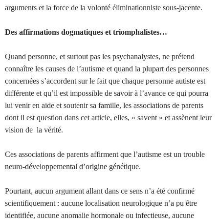
arguments et la force de la volonté éliminationniste sous-jacente.
Des affirmations dogmatiques et triomphalistes…
Quand personne, et surtout pas les psychanalystes, ne prétend
connaître les causes de l’autisme et quand la plupart des personnes
concernées s’accordent sur le fait que chaque personne autiste est
différente et qu’il est impossible de savoir à l’avance ce qui pourra
lui venir en aide et soutenir sa famille, les associations de parents
dont il est question dans cet article, elles, « savent » et assènent leur
vision de la vérité.
Ces associations de parents affirment que l’autisme est un trouble
neuro-développemental d’origine génétique.
Pourtant, aucun argument allant dans ce sens n’a été confirmé
scientifiquement : aucune localisation neurologique n’a pu être
identifiée, aucune anomalie hormonale ou infectieuse, aucune