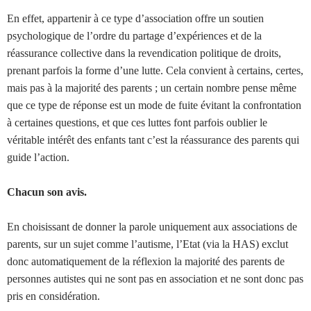
En effet, appartenir à ce type d’association offre un soutien
psychologique de l’ordre du partage d’expériences et de la
réassurance collective dans la revendication politique de droits,
prenant parfois la forme d’une lutte. Cela convient à certains, certes,
mais pas à la majorité des parents ; un certain nombre pense même
que ce type de réponse est un mode de fuite évitant la confrontation
à certaines questions, et que ces luttes font parfois oublier le
véritable intérêt des enfants tant c’est la réassurance des parents qui
guide l’action.
Chacun son avis.
En choisissant de donner la parole uniquement aux associations de
parents, sur un sujet comme l’autisme, l’Etat (via la HAS) exclut
donc automatiquement de la réflexion la majorité des parents de
personnes autistes qui ne sont pas en association et ne sont donc pas
pris en considération.