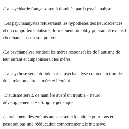
-La psychiatrie française serait dominée par la psychanalyse.
-Les psychanalystes refuseraient les hypothèses des neurosciences
et du comportementalisme, formeraient un lobby puissant et exclusif
cherchant à assoir son pouvoir.
-La psychanalyse rendrait les mères responsables de l’autisme de
leur enfant et culpabiliserait les mères.
-La psychose serait définie par la psychanalyse comme un trouble
de la relation entre la mère et l’enfant.
-L’autisme serait, de manière avéré un trouble « neuro-
développemental » d’origine génétique.
-le traitement des enfants autistes serait identique pour tous et
passerait pas une rééducation comportementale intensive.