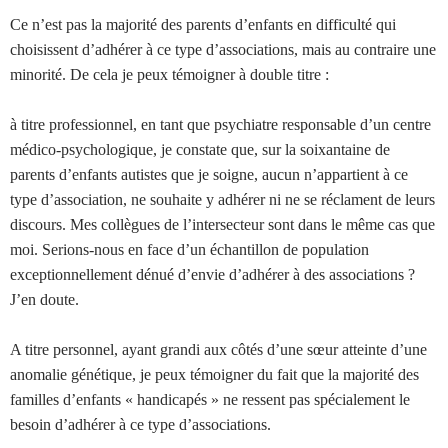
Ce n’est pas la majorité des parents d’enfants en difficulté qui
choisissent d’adhérer à ce type d’associations, mais au contraire une
minorité. De cela je peux témoigner à double titre :
à titre professionnel, en tant que psychiatre responsable d’un centre
médico-psychologique, je constate que, sur la soixantaine de
parents d’enfants autistes que je soigne, aucun n’appartient à ce
type d’association, ne souhaite y adhérer ni ne se réclament de leurs
discours. Mes collègues de l’intersecteur sont dans le même cas que
moi. Serions-nous en face d’un échantillon de population
exceptionnellement dénué d’envie d’adhérer à des associations ?
J’en doute.
A titre personnel, ayant grandi aux côtés d’une sœur atteinte d’une
anomalie génétique, je peux témoigner du fait que la majorité des
familles d’enfants « handicapés » ne ressent pas spécialement le
besoin d’adhérer à ce type d’associations.