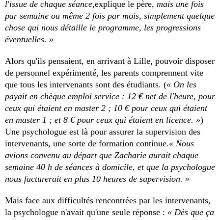
l'issue de chaque séance,
explique le père,
mais une fois
par semaine ou même 2 fois par mois, simplement quelque
chose qui nous détaille le programme, les progressions
éventuelles. »
Alors qu'ils pensaient, en arrivant à Lille, pouvoir disposer
de personnel expérimenté, les parents comprennent vite
que tous les intervenants sont des étudiants. (
« On les
payait en chèque emploi service : 12 € net de l'heure, pour
ceux qui étaient en master 2 ; 10 € pour ceux qui étaient
en master 1 ; et 8 € pour ceux qui étaient en licence. »
)
Une psychologue est là pour assurer la supervision des
intervenants, une sorte de formation continue.
« Nous
avions convenu au départ que Zacharie aurait chaque
semaine 40 h de séances à domicile, et que la psychologue
nous facturerait en plus 10 heures de supervision. »
Mais face aux difficultés rencontrées par les intervenants,
la psychologue n'avait qu'une seule réponse :
« Dès que ça