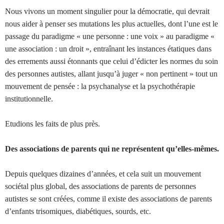
Nous vivons un moment singulier pour la démocratie, qui devrait
nous aider à penser ses mutations les plus actuelles, dont l’une est le
passage du paradigme « une personne : une voix » au paradigme «
une association : un droit », entraînant les instances étatiques dans
des errements aussi étonnants que celui d’édicter les normes du soin
des personnes autistes, allant jusqu’à juger « non pertinent » tout un
mouvement de pensée : la psychanalyse et la psychothérapie
institutionnelle.
Etudions les faits de plus près.
Des associations de parents qui ne représentent qu’elles-mêmes.
Depuis quelques dizaines d’années, et cela suit un mouvement
sociétal plus global, des associations de parents de personnes
autistes se sont créées, comme il existe des associations de parents
d’enfants trisomiques, diabétiques, sourds, etc.