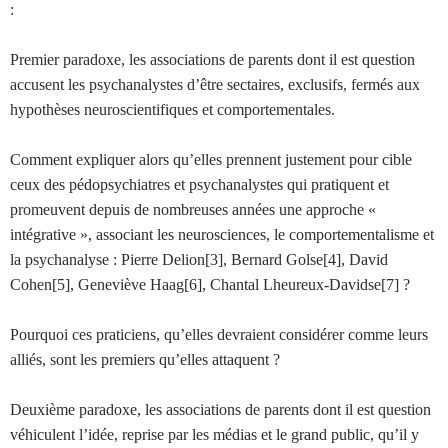
:
Premier paradoxe, les associations de parents dont il est question
accusent les psychanalystes d’être sectaires, exclusifs, fermés aux
hypothèses neuroscientifiques et comportementales.
Comment expliquer alors qu’elles prennent justement pour cible
ceux des pédopsychiatres et psychanalystes qui pratiquent et
promeuvent depuis de nombreuses années une approche «
intégrative », associant les neurosciences, le comportementalisme et
la psychanalyse : Pierre Delion[3], Bernard Golse[4], David
Cohen[5], Geneviève Haag[6], Chantal Lheureux-Davidse[7] ?
Pourquoi ces praticiens, qu’elles devraient considérer comme leurs
alliés, sont les premiers qu’elles attaquent ?
Deuxième paradoxe, les associations de parents dont il est question
véhiculent l’idée, reprise par les médias et le grand public, qu’il y