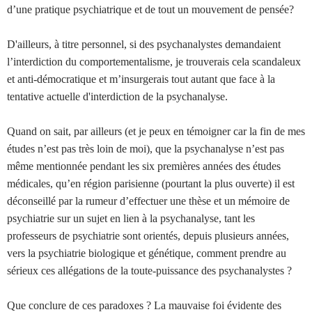
d’une pratique psychiatrique et de tout un mouvement de pensée?
D'ailleurs, à titre personnel, si des psychanalystes demandaient
l’interdiction du comportementalisme, je trouverais cela scandaleux
et anti-démocratique et m’insurgerais tout autant que face à la
tentative actuelle d'interdiction de la psychanalyse.
Quand on sait, par ailleurs (et je peux en témoigner car la fin de mes
études n’est pas très loin de moi), que la psychanalyse n’est pas
même mentionnée pendant les six premières années des études
médicales, qu’en région parisienne (pourtant la plus ouverte) il est
déconseillé par la rumeur d’effectuer une thèse et un mémoire de
psychiatrie sur un sujet en lien à la psychanalyse, tant les
professeurs de psychiatrie sont orientés, depuis plusieurs années,
vers la psychiatrie biologique et génétique, comment prendre au
sérieux ces allégations de la toute-puissance des psychanalystes ?
Que conclure de ces paradoxes ? La mauvaise foi évidente des