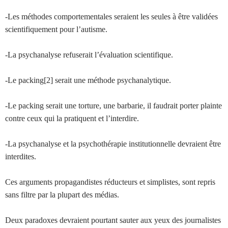
-Les méthodes comportementales seraient les seules à être validées
scientifiquement pour l’autisme.
-La psychanalyse refuserait l’évaluation scientifique.
-Le packing[2] serait une méthode psychanalytique.
-Le packing serait une torture, une barbarie, il faudrait porter plainte
contre ceux qui la pratiquent et l’interdire.
-La psychanalyse et la psychothérapie institutionnelle devraient être
interdites.
Ces arguments propagandistes réducteurs et simplistes, sont repris
sans filtre par la plupart des médias.
Deux paradoxes devraient pourtant sauter aux yeux des journalistes