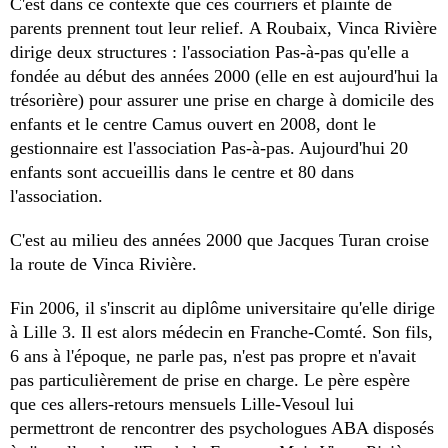
C'est dans ce contexte que ces courriers et plainte de
parents prennent tout leur relief. A Roubaix, Vinca Rivière
dirige deux structures : l'association Pas-à-pas qu'elle a
fondée au début des années 2000 (elle en est aujourd'hui la
trésorière) pour assurer une prise en charge à domicile des
enfants et le centre Camus ouvert en 2008, dont le
gestionnaire est l'association Pas-à-pas. Aujourd'hui 20
enfants sont accueillis dans le centre et 80 dans
l'association.
C'est au milieu des années 2000 que Jacques Turan croise
la route de Vinca Rivière.
Fin 2006, il s'inscrit au diplôme universitaire qu'elle dirige
à Lille 3. Il est alors médecin en Franche-Comté. Son fils,
6 ans à l'époque, ne parle pas, n'est pas propre et n'avait
pas particulièrement de prise en charge. Le père espère
que ces allers-retours mensuels Lille-Vesoul lui
permettront de rencontrer des psychologues ABA disposés