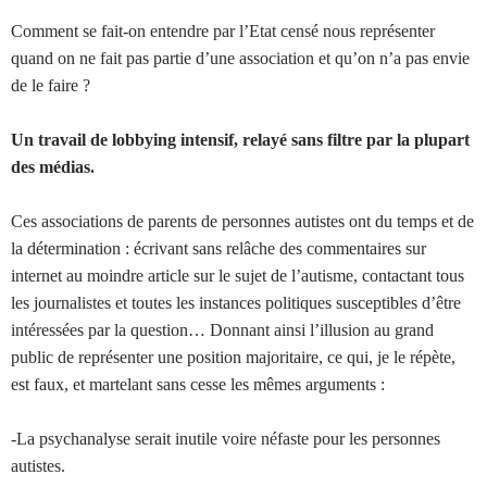
Comment se fait-on entendre par l’Etat censé nous représenter
quand on ne fait pas partie d’une association et qu’on n’a pas envie
de le faire ?
Un travail de lobbying intensif, relayé sans filtre par la plupart
des médias.
Ces associations de parents de personnes autistes ont du temps et de
la détermination : écrivant sans relâche des commentaires sur
internet au moindre article sur le sujet de l’autisme, contactant tous
les journalistes et toutes les instances politiques susceptibles d’être
intéressées par la question… Donnant ainsi l’illusion au grand
public de représenter une position majoritaire, ce qui, je le répète,
est faux, et martelant sans cesse les mêmes arguments :
-La psychanalyse serait inutile voire néfaste pour les personnes
autistes.