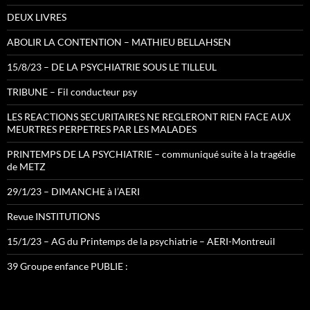
DEUX LIVRES
ABOLIR LA CONTENTION – MATHIEU BELLAHSEN
15/8/23 – DE LA PSYCHIATRIE SOUS LE TILLEUL
TRIBUNE – Fil conducteur psy
LES REACTIONS SECURITAIRES NE REGLERONT RIEN FACE AUX
MEURTRES PERPETRES PAR LES MALADES
PRINTEMPS DE LA PSYCHIATRIE – communiqué suite à la tragédie
de METZ
29/1/23 – DIMANCHE à l’AERI
Revue INSTITUTIONS
15/1/23 – AG du Printemps de la psychiatrie – AERI-Montreuil
39 Groupe enfance PUBLIE :