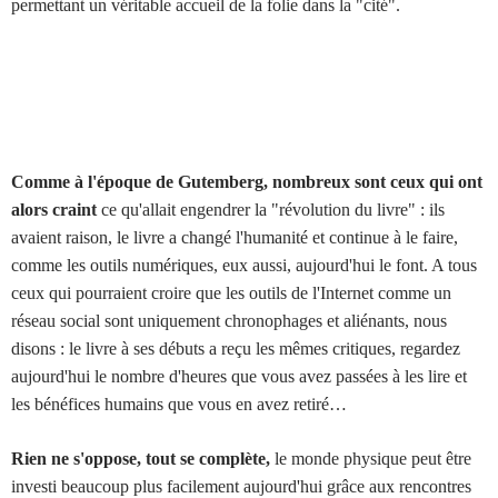
permettant un véritable accueil de la folie dans la "cité".
Comme à l'époque de Gutemberg, nombreux sont ceux qui ont
alors craint
ce qu'allait engendrer la "révolution du livre" : ils
avaient raison, le livre a changé l'humanité et continue à le faire,
comme les outils numériques, eux aussi, aujourd'hui le font. A tous
ceux qui pourraient croire que les outils de l'Internet comme un
réseau social sont uniquement chronophages et aliénants, nous
disons : le livre à ses débuts a reçu les mêmes critiques, regardez
aujourd'hui le nombre d'heures que vous avez passées à les lire et
les bénéfices humains que vous en avez retiré…
Rien ne s'oppose, tout se complète,
le monde physique peut être
investi beaucoup plus facilement aujourd'hui grâce aux rencontres