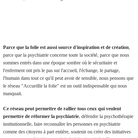
Parce que la folie est aussi source d'inspiration et de création
,
parce que la psychiatrie concerne toute la société, parce que nous
sommes entrés dans une époque sombre où le sécuritaire et
l'enferment ont pris le pas sur l'accueil, l'échange, le partage,
l'humain dans tout ce qu'il peut avoir de sensible, nous pensons que
le réseau "Accueillir la folie" est un outil indispensable qui nous
manquait.
Ce réseau peut permettre de rallier tous ceux qui veulent
permettre de réformer la psychiatrie
, défendre la psychothérapie
institutionnelle, faire reconnaître les personnes en psychiatrie
comme des citoyens à part entière, soutenir ou créer des initiatives