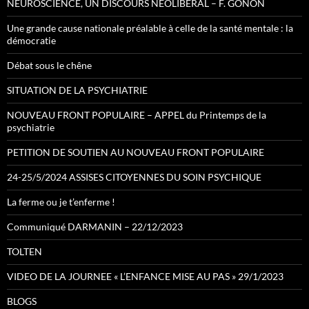
NEUROSCIENCE, UN DISCOURS NEOLIBERAL – F. GONON
Une grande cause nationale préalable à celle de la santé mentale : la
démocratie
Débat sous le chêne
SITUATION DE LA PSYCHIATRIE
NOUVEAU FRONT POPULAIRE – APPEL du Printemps de la
psychiatrie
PETITION DE SOUTIEN AU NOUVEAU FRONT POPULAIRE
24-25/5/2024 ASSISES CITOYENNES DU SOIN PSYCHIQUE
La ferme ou je t’enferme !
Communiqué DARMANIN – 22/12/2023
TOLTEN
VIDEO DE LA JOURNEE « L’ENFANCE MISE AU PAS » 29/1/2023
BLOGS