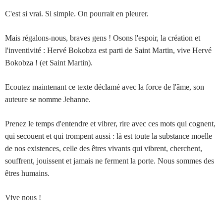
C'est si vrai. Si simple. On pourrait en pleurer.
Mais régalons-nous, braves gens ! Osons l'espoir, la création et
l'inventivité : Hervé Bokobza est parti de Saint Martin, vive Hervé
Bokobza ! (et Saint Martin).
Ecoutez maintenant ce texte déclamé avec la force de l'âme, son
auteure se nomme Jehanne.
Prenez le temps d'entendre et vibrer, rire avec ces mots qui cognent,
qui secouent et qui trompent aussi : là est toute la substance moelle
de nos existences, celle des êtres vivants qui vibrent, cherchent,
souffrent, jouissent et jamais ne ferment la porte. Nous sommes des
êtres humains.
Vive nous !