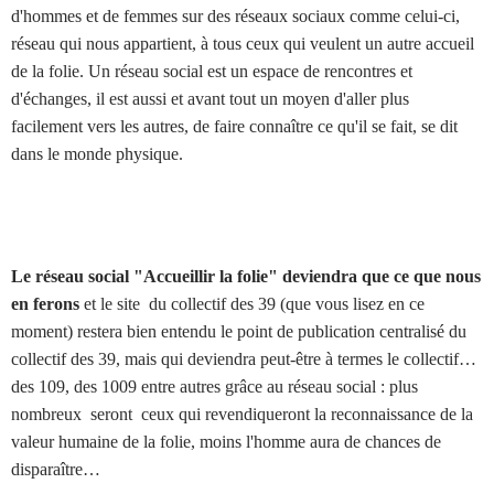
d'hommes et de femmes sur des réseaux sociaux comme celui-ci,
réseau qui nous appartient, à tous ceux qui veulent un autre accueil
de la folie. Un réseau social est un espace de rencontres et
d'échanges, il est aussi et avant tout un moyen d'aller plus
facilement vers les autres, de faire connaître ce qu'il se fait, se dit
dans le monde physique.
Le réseau social "Accueillir la folie" deviendra que ce que nous
en ferons
et le site
du collectif des 39
(que vous lisez en ce
moment) restera bien entendu le point de publication centralisé du
collectif des 39, mais qui deviendra peut-être à termes le collectif…
des 109, des 1009 entre autres grâce au réseau social : plus
nombreux
seront
ceux qui revendiqueront la reconnaissance de la
valeur humaine de la folie, moins l'homme aura de chances de
disparaître…