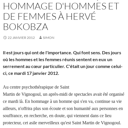
HOMMAGE D'HOMMES ET
DE FEMMES À HERVÉ
BOKOBZA
22 JANVIER 2012
SIMON
Il est jours qui ont de l'importance. Qui font sens. Des jours
où les hommes et les femmes réunis sentent en eux un
serrement au cœur particulier. C'était un jour comme celui-
ci, ce mardi 17 janvier 2012.
Au centre psychothérapique de Saint
Martin de Vignogoul, un après-midi de spectacles avait été organisé
ce mardi là. En hommage à un homme qui s'en va, continue sa vie
ailleurs, n'offrira plus son écoute et son humanité aux personnes en
souffrance, en recherche, en doute, qui viennent dans ce lieu
protecteur, cet asile merveilleux qu'est Saint Martin de Vignogoul.