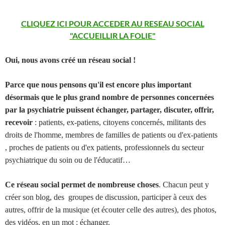
CLIQUEZ ICI POUR ACCEDER AU RESEAU SOCIAL
"ACCUEILLIR LA FOLIE"
Oui, nous avons créé un réseau social !
Parce que nous pensons qu'il est encore plus important
désormais que le plus grand nombre de personnes concernées
par la psychiatrie puissent échanger, partager, discuter, offrir,
recevoir
: patients, ex-patiens, citoyens concernés, militants des
droits de l'homme, membres de familles de patients ou d'ex-patients
, proches de patients ou d'ex patients, professionnels du secteur
psychiatrique du soin ou de l'éducatif…
Ce réseau social permet de nombreuse choses
. Chacun peut y
créer son blog, des groupes de discussion, participer à ceux des
autres, offrir de la musique (et écouter celle des autres), des photos,
des vidéos, en un mot : échanger.