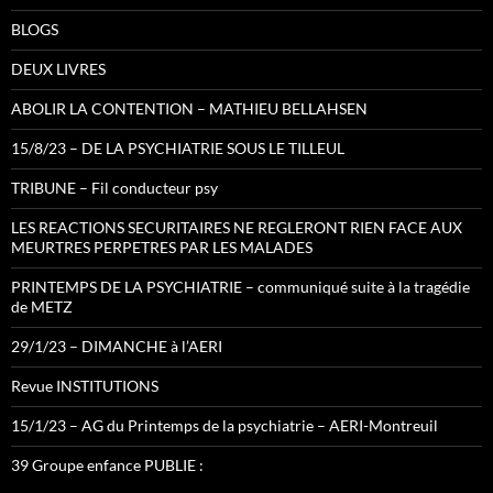
BLOGS
DEUX LIVRES
ABOLIR LA CONTENTION – MATHIEU BELLAHSEN
15/8/23 – DE LA PSYCHIATRIE SOUS LE TILLEUL
TRIBUNE – Fil conducteur psy
LES REACTIONS SECURITAIRES NE REGLERONT RIEN FACE AUX
MEURTRES PERPETRES PAR LES MALADES
PRINTEMPS DE LA PSYCHIATRIE – communiqué suite à la tragédie
de METZ
29/1/23 – DIMANCHE à l’AERI
Revue INSTITUTIONS
15/1/23 – AG du Printemps de la psychiatrie – AERI-Montreuil
39 Groupe enfance PUBLIE :