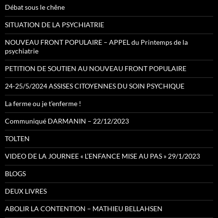
Débat sous le chêne
SITUATION DE LA PSYCHIATRIE
NOUVEAU FRONT POPULAIRE – APPEL du Printemps de la
psychiatrie
PETITION DE SOUTIEN AU NOUVEAU FRONT POPULAIRE
24-25/5/2024 ASSISES CITOYENNES DU SOIN PSYCHIQUE
La ferme ou je t’enferme !
Communiqué DARMANIN – 22/12/2023
TOLTEN
VIDEO DE LA JOURNEE « L’ENFANCE MISE AU PAS » 29/1/2023
BLOGS
DEUX LIVRES
ABOLIR LA CONTENTION – MATHIEU BELLAHSEN