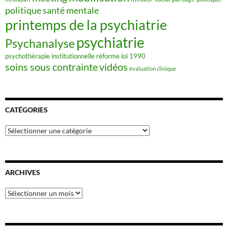
politique santé mentale
printemps de la psychiatrie
psychiatrie
Psychanalyse
psychothérapie institutionnelle
réforme loi 1990
soins sous contrainte
vidéos
évaluation clinique
CATÉGORIES
Catégories
ARCHIVES
Archives