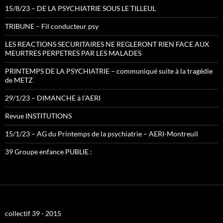
15/8/23 – DE LA PSYCHIATRIE SOUS LE TILLEUL
TRIBUNE – Fil conducteur psy
LES REACTIONS SECURITAIRES NE REGLERONT RIEN FACE AUX
MEURTRES PERPETRES PAR LES MALADES
PRINTEMPS DE LA PSYCHIATRIE – communiqué suite à la tragédie
de METZ
29/1/23 – DIMANCHE à l’AERI
Revue INSTITUTIONS
15/1/23 – AG du Printemps de la psychiatrie – AERI-Montreuil
39 Groupe enfance PUBLIE :
collectif 39 - 2015