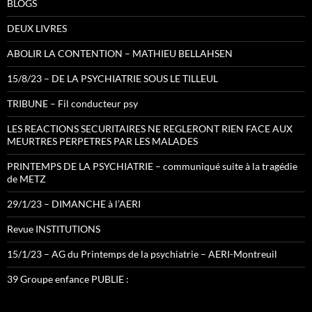
BLOGS
DEUX LIVRES
ABOLIR LA CONTENTION – MATHIEU BELLAHSEN
15/8/23 – DE LA PSYCHIATRIE SOUS LE TILLEUL
TRIBUNE – Fil conducteur psy
LES REACTIONS SECURITAIRES NE REGLERONT RIEN FACE AUX
MEURTRES PERPETRES PAR LES MALADES
PRINTEMPS DE LA PSYCHIATRIE – communiqué suite à la tragédie
de METZ
29/1/23 – DIMANCHE à l’AERI
Revue INSTITUTIONS
15/1/23 – AG du Printemps de la psychiatrie – AERI-Montreuil
39 Groupe enfance PUBLIE :