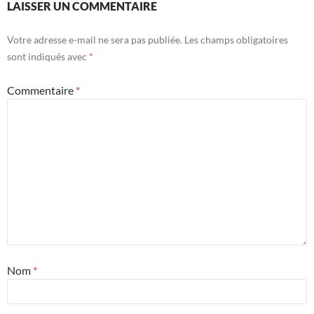
LAISSER UN COMMENTAIRE
Votre adresse e-mail ne sera pas publiée.
Les champs obligatoires
sont indiqués avec
*
Commentaire
*
Nom
*