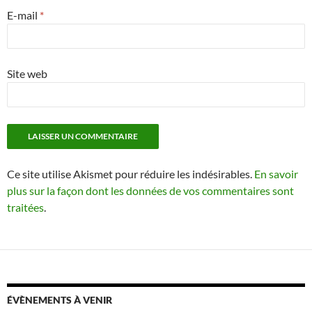
E-mail
*
Site web
Ce site utilise Akismet pour réduire les indésirables.
En savoir
plus sur la façon dont les données de vos commentaires sont
traitées
.
ÉVÈNEMENTS À VENIR