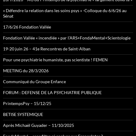
« Défendre la relation dans les soins psys » -Colloque du 6/6/26 au
Sénat
17/6/26 Fondation Vallée
Fondation Vallée « incendiée » par l’ARS+FondaMental+Scientologie
19-20 juin 26 – 41e Rencontres de Saint-Alban
Pour une psychiatrie humaniste, pas scientiste ! FEMEN
MEETING du 28/3/2026
Communiqué du Groupe Enfance
FORUM : DEFENSE DE LA PSYCHIATRIE PUBLIQUE
PrintempsPsy – 15/12/25
BETISE SYSTEMIQUE
Après Michaël Guyader – 11/10/2025