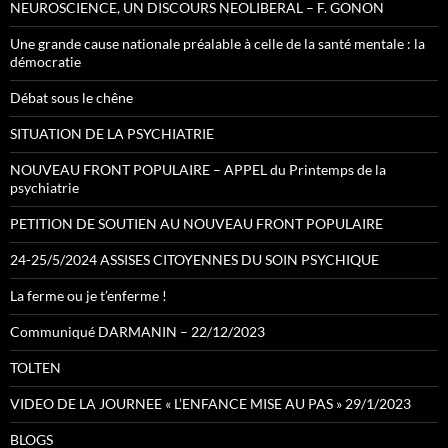
NEUROSCIENCE, UN DISCOURS NEOLIBERAL – F. GONON
Une grande cause nationale préalable à celle de la santé mentale : la
démocratie
Débat sous le chêne
SITUATION DE LA PSYCHIATRIE
NOUVEAU FRONT POPULAIRE – APPEL du Printemps de la
psychiatrie
PETITION DE SOUTIEN AU NOUVEAU FRONT POPULAIRE
24-25/5/2024 ASSISES CITOYENNES DU SOIN PSYCHIQUE
La ferme ou je t’enferme !
Communiqué DARMANIN – 22/12/2023
TOLTEN
VIDEO DE LA JOURNEE « L’ENFANCE MISE AU PAS » 29/1/2023
BLOGS