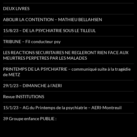
DEUX LIVRES
ABOLIR LA CONTENTION – MATHIEU BELLAHSEN
15/8/23 – DE LA PSYCHIATRIE SOUS LE TILLEUL
TRIBUNE – Fil conducteur psy
LES REACTIONS SECURITAIRES NE REGLERONT RIEN FACE AUX
MEURTRES PERPETRES PAR LES MALADES
PRINTEMPS DE LA PSYCHIATRIE – communiqué suite à la tragédie
de METZ
29/1/23 – DIMANCHE à l’AERI
Revue INSTITUTIONS
15/1/23 – AG du Printemps de la psychiatrie – AERI-Montreuil
39 Groupe enfance PUBLIE :