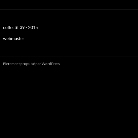
collectif 39 - 2015
webmaster
Fièrement propulsé par WordPress