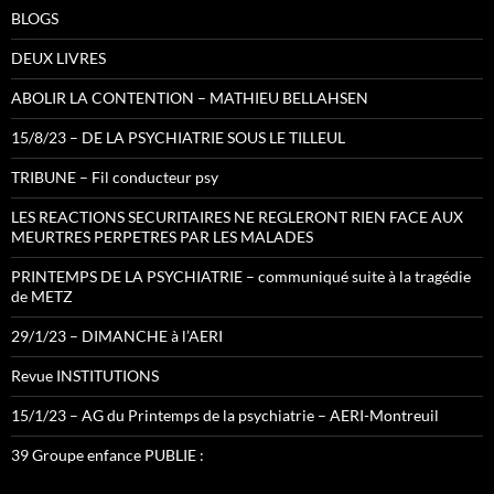
BLOGS
DEUX LIVRES
ABOLIR LA CONTENTION – MATHIEU BELLAHSEN
15/8/23 – DE LA PSYCHIATRIE SOUS LE TILLEUL
TRIBUNE – Fil conducteur psy
LES REACTIONS SECURITAIRES NE REGLERONT RIEN FACE AUX
MEURTRES PERPETRES PAR LES MALADES
PRINTEMPS DE LA PSYCHIATRIE – communiqué suite à la tragédie
de METZ
29/1/23 – DIMANCHE à l’AERI
Revue INSTITUTIONS
15/1/23 – AG du Printemps de la psychiatrie – AERI-Montreuil
39 Groupe enfance PUBLIE :