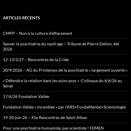
ARTICLES RÉCENTS
CMPP – Non à la culture d’effacement
Sauver la psychiatrie du naufrage – Tribune de Pierre Delion, été
2026
12-13/3/27 – Rencontres de la Criée
20/9/2026 – AG du Printemps de la psychiatrie « largement ouverte »
« Défendre la relation dans les soins psys » -Colloque du 6/6/26 au
Sénat
17/6/26 Fondation Vallée
Fondation Vallée « incendiée » par l’ARS+FondaMental+Scientologie
19-20 juin 26 – 41e Rencontres de Saint-Alban
Pour une psychiatrie humaniste, pas scientiste ! FEMEN