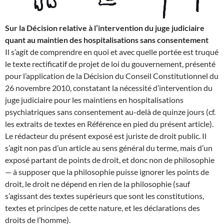
Sur la Décision relative à l’intervention du juge judiciaire
quant au maintien des hospitalisations sans consentement
Il s’agit de comprendre en quoi et avec quelle portée est truqué
le texte rectificatif de projet de loi du gouvernement, présenté
pour l’application de la Décision du Conseil Constitutionnel du
26 novembre 2010, constatant la nécessité d’intervention du
juge judiciaire pour les maintiens en hospitalisations
psychiatriques sans consentement au-delà de quinze jours (cf.
les extraits de textes en Référence en pied du présent article).
Le rédacteur du présent exposé est juriste de droit public. Il
s’agit non pas d’un article au sens général du terme, mais d’un
exposé partant de points de droit, et donc non de philosophie
— à supposer que la philosophie puisse ignorer les points de
droit, le droit ne dépend en rien de la philosophie (sauf
s’agissant des textes supérieurs que sont les constitutions,
textes et principes de cette nature, et les déclarations des
droits de l’homme).