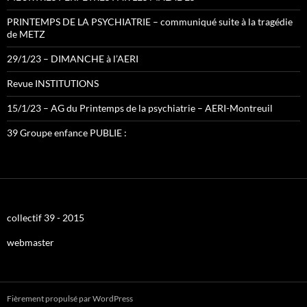
PRINTEMPS DE LA PSYCHIATRIE – communiqué suite à la tragédie
de METZ
29/1/23 – DIMANCHE à l’AERI
Revue INSTITUTIONS
15/1/23 – AG du Printemps de la psychiatrie – AERI-Montreuil
39 Groupe enfance PUBLIE :
collectif 39 - 2015
webmaster
Fièrement propulsé par WordPress