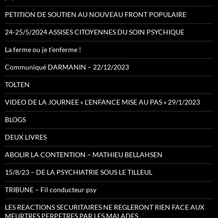
PETITION DE SOUTIEN AU NOUVEAU FRONT POPULAIRE
24-25/5/2024 ASSISES CITOYENNES DU SOIN PSYCHIQUE
La ferme ou je t’enferme !
Communiqué DARMANIN – 22/12/2023
TOLTEN
VIDEO DE LA JOURNEE « L’ENFANCE MISE AU PAS » 29/1/2023
BLOGS
DEUX LIVRES
ABOLIR LA CONTENTION – MATHIEU BELLAHSEN
15/8/23 – DE LA PSYCHIATRIE SOUS LE TILLEUL
TRIBUNE – Fil conducteur psy
LES REACTIONS SECURITAIRES NE REGLERONT RIEN FACE AUX
MEURTRES PERPETRES PAR LES MALADES