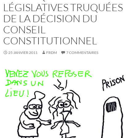
LÉGISLATIVES TRUQUÉES
DE LA DÉCISION DU
CONSEIL
CONSTITUTIONNEL
25 JANVIER 2011
FRDM
7 COMMENTAIRES