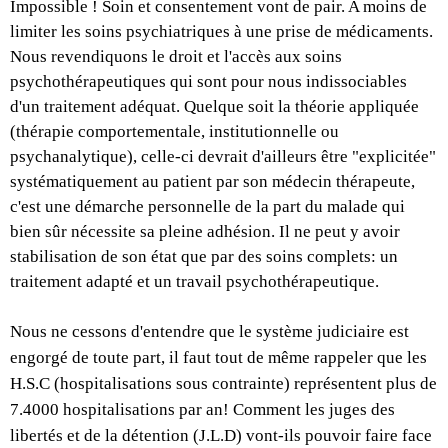
Impossible ! Soin et consentement vont de pair. A moins de
limiter les soins psychiatriques à une prise de médicaments.
Nous revendiquons le droit et l'accès aux soins
psychothérapeutiques qui sont pour nous indissociables
d'un traitement adéquat. Quelque soit la théorie appliquée
(thérapie comportementale, institutionnelle ou
psychanalytique), celle-ci devrait d'ailleurs être "explicitée"
systématiquement au patient par son médecin thérapeute,
c'est une démarche personnelle de la part du malade qui
bien sûr nécessite sa pleine adhésion. Il ne peut y avoir
stabilisation de son état que par des soins complets: un
traitement adapté et un travail psychothérapeutique.
Nous ne cessons d'entendre que le système judiciaire est
engorgé de toute part, il faut tout de même rappeler que les
H.S.C (hospitalisations sous contrainte) représentent plus de
7.4000 hospitalisations par an! Comment les juges des
libertés et de la détention (J.L.D) vont-ils pouvoir faire face