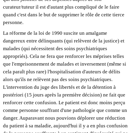
curateur/tuteur il est d'autant plus compliqué de le faire
quand c'est dans le but de supprimer le rôle de cette tierce
personne.
La réforme de la loi de 1990 suscite un amalgame
dangereux entre délinquants (qui relèvent de la justice) et
malades (qui nécessitent des soins psychiatriques
appropriés). Cela ne fera que renforcer les méprises telles
que l'emprisonnement de malades et inversement (même si
cela paraît plus rare) l'hospitalisation d'auteurs de délits
alors qu'ils ne relèvent pas des soins psychiatriques.
L'intervention du juge des libertés et de la détention à
postériori (15 jours après la première décision) ne fait que
renforcer cette confusion. Le patient est donc moins perçu
comme personne souffrant d'une pathologie que comme un
danger. Auparavant nous pouvions déplorer une réduction
du patient à sa maladie, aujourd'hui il y a en plus confusion