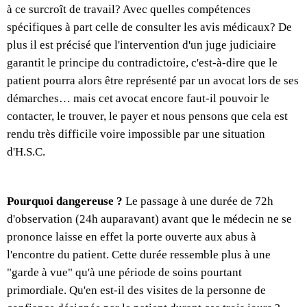
à ce surcroît de travail? Avec quelles compétences
spécifiques à part celle de consulter les avis médicaux? De
plus il est précisé que l'intervention d'un juge judiciaire
garantit le principe du contradictoire, c'est-à-dire que le
patient pourra alors être représenté par un avocat lors de ses
démarches… mais cet avocat encore faut-il pouvoir le
contacter, le trouver, le payer et nous pensons que cela est
rendu très difficile voire impossible par une situation
d'H.S.C.
Pourquoi dangereuse ?
Le passage à une durée de 72h
d'observation (24h auparavant) avant que le médecin ne se
prononce laisse en effet la porte ouverte aux abus à
l'encontre du patient. Cette durée ressemble plus à une
"garde à vue" qu'à une période de soins pourtant
primordiale. Qu'en est-il des visites de la personne de