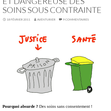
ET DANGEREUSE DES
SOINS SOUS CONTRAINTE
18 FÉVRIER 2011
AVENTURIER
9 COMMENTAIRES
Pourquoi absurde ?
Des soins sans consentement !