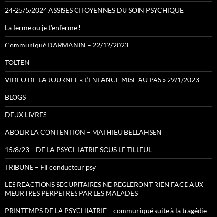
24-25/5/2024 ASSISES CITOYENNES DU SOIN PSYCHIQUE
La ferme ou je t’enferme !
Communiqué DARMANIN – 22/12/2023
TOLTEN
VIDEO DE LA JOURNEE « L’ENFANCE MISE AU PAS » 29/1/2023
BLOGS
DEUX LIVRES
ABOLIR LA CONTENTION – MATHIEU BELLAHSEN
15/8/23 – DE LA PSYCHIATRIE SOUS LE TILLEUL
TRIBUNE – Fil conducteur psy
LES REACTIONS SECURITAIRES NE REGLERONT RIEN FACE AUX
MEURTRES PERPETRES PAR LES MALADES
PRINTEMPS DE LA PSYCHIATRIE – communiqué suite à la tragédie