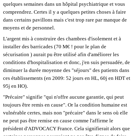
quelques semaines dans un hôpital psychiatrique et vous
comprendrez. Certes il y a quelques petites choses à faire
dans certains pavillons mais c'est trop rare par manque de
moyens et de personnel.
L'argent mis à construire des chambres d'isolement et à
installer des barricades (70 M€ ! pour le plan de
sécurisation ) aurait pu être utilisé afin d'améliorer les
conditions d'hospitalisation et donc, j'en suis persuadée, de
diminuer la durée moyenne des "séjours" des patients dans
ces établissements (en 2009: 52 jours en HL, 60j en HDT et
95j en HO).
"Précaire" signifie "qui n'offre aucune garantie, qui peut
toujours être remis en cause". Or la condition humaine est
vulnérable certes, mais non "précaire" dans le sens où elle
ne peut pas être remise en cause comme l'affirme le
président d'ADVOCACY France. Cela signifierait alors que