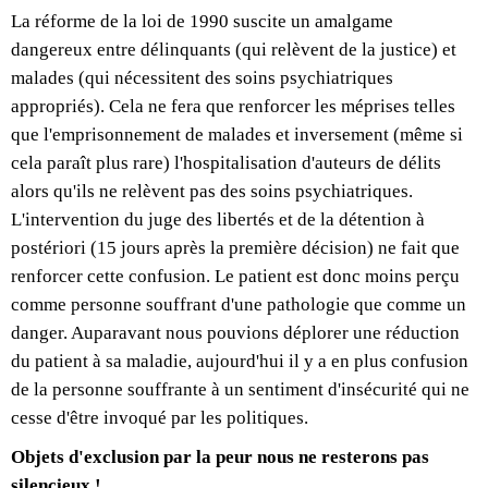
La réforme de la loi de 1990 suscite un amalgame
dangereux entre délinquants (qui relèvent de la justice) et
malades (qui nécessitent des soins psychiatriques
appropriés). Cela ne fera que renforcer les méprises telles
que l'emprisonnement de malades et inversement (même si
cela paraît plus rare) l'hospitalisation d'auteurs de délits
alors qu'ils ne relèvent pas des soins psychiatriques.
L'intervention du juge des libertés et de la détention à
postériori (15 jours après la première décision) ne fait que
renforcer cette confusion. Le patient est donc moins perçu
comme personne souffrant d'une pathologie que comme un
danger. Auparavant nous pouvions déplorer une réduction
du patient à sa maladie, aujourd'hui il y a en plus confusion
de la personne souffrante à un sentiment d'insécurité qui ne
cesse d'être invoqué par les politiques.
Objets d'exclusion par la peur nous ne resterons pas
silencieux !