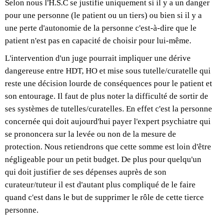
Selon nous l'H.S.C se justifie uniquement si il y a un danger
pour une personne (le patient ou un tiers) ou bien si il y a
une perte d'autonomie de la personne c'est-à-dire que le
patient n'est pas en capacité de choisir pour lui-même.
L'intervention d'un juge pourrait impliquer une dérive
dangereuse entre HDT, HO et mise sous tutelle/curatelle qui
reste une décision lourde de conséquences pour le patient et
son entourage. Il faut de plus noter la difficulté de sortir de
ses systèmes de tutelles/curatelles. En effet c'est la personne
concernée qui doit aujourd'hui payer l'expert psychiatre qui
se prononcera sur la levée ou non de la mesure de
protection. Nous retiendrons que cette somme est loin d'être
négligeable pour un petit budget. De plus pour quelqu'un
qui doit justifier de ses dépenses auprès de son
curateur/tuteur il est d'autant plus compliqué de le faire
quand c'est dans le but de supprimer le rôle de cette tierce
personne.