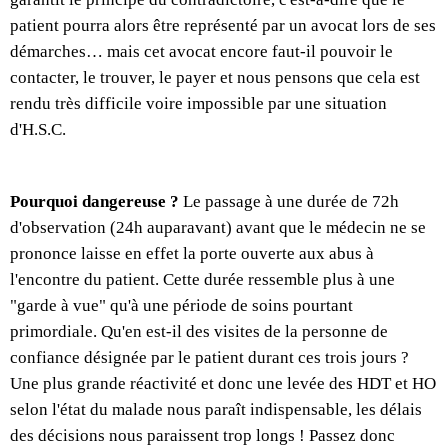
patient pourra alors être représenté par un avocat lors de ses
démarches… mais cet avocat encore faut-il pouvoir le
contacter, le trouver, le payer et nous pensons que cela est
rendu très difficile voire impossible par une situation
d'H.S.C.
Pourquoi dangereuse ?
Le passage à une durée de 72h
d'observation (24h auparavant) avant que le médecin ne se
prononce laisse en effet la porte ouverte aux abus à
l'encontre du patient. Cette durée ressemble plus à une
"garde à vue" qu'à une période de soins pourtant
primordiale. Qu'en est-il des visites de la personne de
confiance désignée par le patient durant ces trois jours ?
Une plus grande réactivité et donc une levée des HDT et HO
selon l'état du malade nous paraît indispensable, les délais
des décisions nous paraissent trop longs ! Passez donc