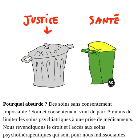
Pourquoi absurde ?
Des soins sans consentement !
Impossible ! Soin et consentement vont de pair. A moins de
limiter les soins psychiatriques à une prise de médicaments.
Nous revendiquons le droit et l'accès aux soins
psychothérapeutiques qui sont pour nous indissociables