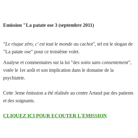
Emission "La patate ose 3 (septembre 2011)
"Le risque zéro, c' est tout le monde au cachot",
tel est le slogan de
"La patate ose" pour ce troisième volet.
Analyse et commentaires sur la loi "d
es soins sans consentement"
,
votée le 1er août et son implication dans le domaine de la
psychiatrie.
Cette 3eme émission a été réalisée au centre Artaud par des patients
et des soignants.
CLIQUEZ ICI POUR ECOUTER L'EMISSION