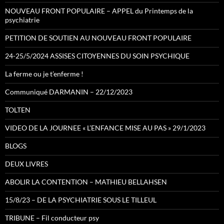
NOUVEAU FRONT POPULAIRE – APPEL du Printemps de la
psychiatrie
PETITION DE SOUTIEN AU NOUVEAU FRONT POPULAIRE
24-25/5/2024 ASSISES CITOYENNES DU SOIN PSYCHIQUE
La ferme ou je t’enferme !
Communiqué DARMANIN – 22/12/2023
TOLTEN
VIDEO DE LA JOURNEE « L’ENFANCE MISE AU PAS » 29/1/2023
BLOGS
DEUX LIVRES
ABOLIR LA CONTENTION – MATHIEU BELLAHSEN
15/8/23 – DE LA PSYCHIATRIE SOUS LE TILLEUL
TRIBUNE – Fil conducteur psy