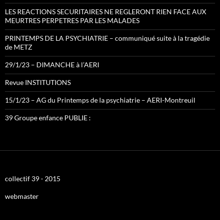
LES REACTIONS SECURITAIRES NE REGLERONT RIEN FACE AUX
MEURTRES PERPETRES PAR LES MALADES
PRINTEMPS DE LA PSYCHIATRIE – communiqué suite à la tragédie
de METZ
29/1/23 – DIMANCHE à l’AERI
Revue INSTITUTIONS
15/1/23 – AG du Printemps de la psychiatrie – AERI-Montreuil
39 Groupe enfance PUBLIE :
collectif 39 - 2015
webmaster