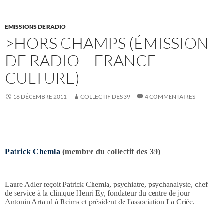
EMISSIONS DE RADIO
>HORS CHAMPS (ÉMISSION
DE RADIO – FRANCE
CULTURE)
16 DÉCEMBRE 2011
COLLECTIF DES 39
4 COMMENTAIRES
Patrick Chemla
(membre du collectif des 39)
Laure Adler reçoit Patrick Chemla, psychiatre, psychanalyste, chef
de service à la clinique Henri Ey, fondateur du centre de jour
Antonin Artaud à Reims et président de l'association La Criée.