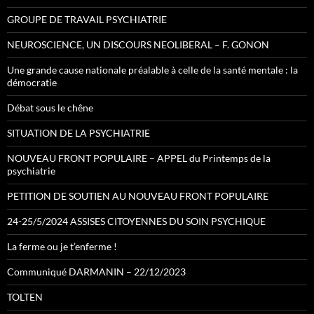
GROUPE DE TRAVAIL PSYCHIATRIE
NEUROSCIENCE, UN DISCOURS NEOLIBERAL – F. GONON
Une grande cause nationale préalable à celle de la santé mentale : la
démocratie
Débat sous le chêne
SITUATION DE LA PSYCHIATRIE
NOUVEAU FRONT POPULAIRE – APPEL du Printemps de la
psychiatrie
PETITION DE SOUTIEN AU NOUVEAU FRONT POPULAIRE
24-25/5/2024 ASSISES CITOYENNES DU SOIN PSYCHIQUE
La ferme ou je t’enferme !
Communiqué DARMANIN – 22/12/2023
TOLTEN