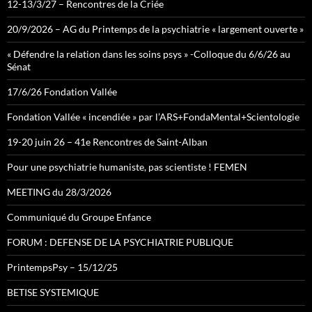
12-13/3/27 – Rencontres de la Criée
20/9/2026 – AG du Printemps de la psychiatrie « largement ouverte »
« Défendre la relation dans les soins psys » -Colloque du 6/6/26 au
Sénat
17/6/26 Fondation Vallée
Fondation Vallée « incendiée » par l’ARS+FondaMental+Scientologie
19-20 juin 26 – 41e Rencontres de Saint-Alban
Pour une psychiatrie humaniste, pas scientiste ! FEMEN
MEETING du 28/3/2026
Communiqué du Groupe Enfance
FORUM : DEFENSE DE LA PSYCHIATRIE PUBLIQUE
PrintempsPsy – 15/12/25
BETISE SYSTEMIQUE