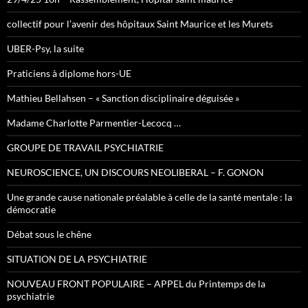
collectif pour l’avenir des hôpitaux Saint Maurice et les Murets
UBER-Psy, la suite
Praticiens à diplome hors-UE
Mathieu Bellahsen – « Sanction disciplinaire déguisée »
Madame Charlotte Parmentier-Lecocq …
GROUPE DE TRAVAIL PSYCHIATRIE
NEUROSCIENCE, UN DISCOURS NEOLIBERAL – F. GONON
Une grande cause nationale préalable à celle de la santé mentale : la
démocratie
Débat sous le chêne
SITUATION DE LA PSYCHIATRIE
NOUVEAU FRONT POPULAIRE – APPEL du Printemps de la
psychiatrie