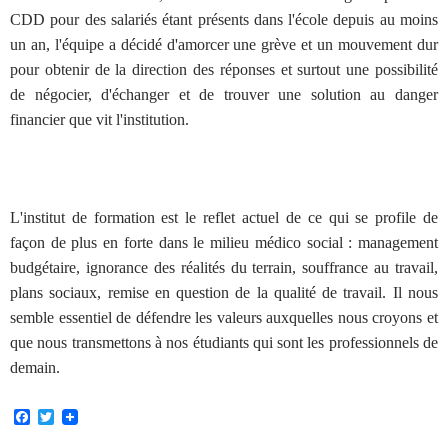
CDD pour des salariés étant présents dans l'école depuis au moins
un an, l'équipe a décidé d'amorcer une grève et un mouvement dur
pour obtenir de la direction des réponses et surtout une possibilité
de négocier, d'échanger et de trouver une solution au danger
financier que vit l'institution.
L'institut de formation est le reflet actuel de ce qui se profile de
façon de plus en forte dans le milieu médico social : management
budgétaire, ignorance des réalités du terrain, souffrance au travail,
plans sociaux, remise en question de la qualité de travail. Il nous
semble essentiel de défendre les valeurs auxquelles nous croyons et
que nous transmettons à nos étudiants qui sont les professionnels de
demain.
F
T
a
w