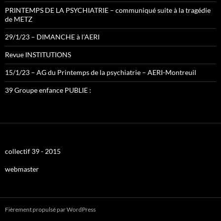
PRINTEMPS DE LA PSYCHIATRIE – communiqué suite à la tragédie
de METZ
29/1/23 – DIMANCHE à l’AERI
Revue INSTITUTIONS
15/1/23 – AG du Printemps de la psychiatrie – AERI-Montreuil
39 Groupe enfance PUBLIE :
collectif 39 - 2015
webmaster
Fièrement propulsé par WordPress