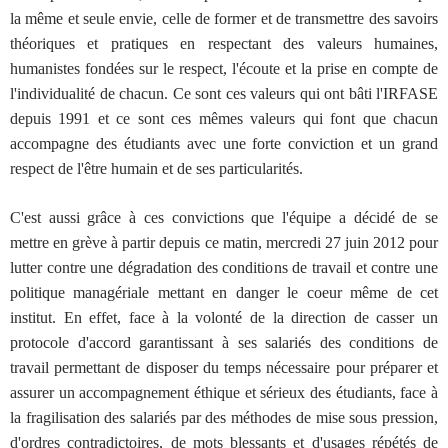
la même et seule envie, celle de former et de transmettre des savoirs
théoriques et pratiques en respectant des valeurs humaines,
humanistes fondées sur le respect, l'écoute et la prise en compte de
l'individualité de chacun. Ce sont ces valeurs qui ont bâti l'IRFASE
depuis 1991 et ce sont ces mêmes valeurs qui font que chacun
accompagne des étudiants avec une forte conviction et un grand
respect de l'être humain et de ses particularités.
C'est aussi grâce à ces convictions que l'équipe a décidé de se
mettre en grève à partir depuis ce matin, mercredi 27 juin 2012 pour
lutter contre une dégradation des conditions de travail et contre une
politique managériale mettant en danger le coeur même de cet
institut. En effet, face à la volonté de la direction de casser un
protocole d'accord garantissant à ses salariés des conditions de
travail permettant de disposer du temps nécessaire pour préparer et
assurer un accompagnement éthique et sérieux des étudiants, face à
la fragilisation des salariés par des méthodes de mise sous pression,
d'ordres contradictoires, de mots blessants et d'usages répétés de