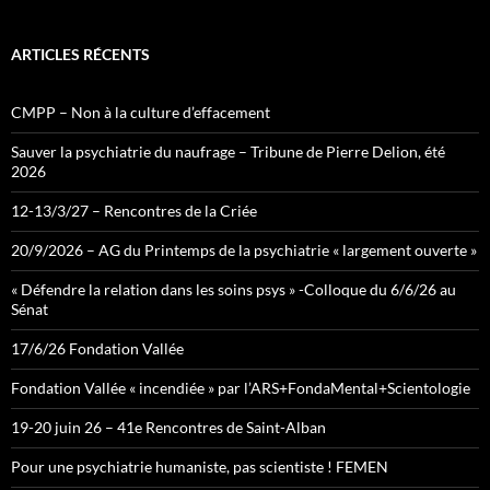
ARTICLES RÉCENTS
CMPP – Non à la culture d’effacement
Sauver la psychiatrie du naufrage – Tribune de Pierre Delion, été
2026
12-13/3/27 – Rencontres de la Criée
20/9/2026 – AG du Printemps de la psychiatrie « largement ouverte »
« Défendre la relation dans les soins psys » -Colloque du 6/6/26 au
Sénat
17/6/26 Fondation Vallée
Fondation Vallée « incendiée » par l’ARS+FondaMental+Scientologie
19-20 juin 26 – 41e Rencontres de Saint-Alban
Pour une psychiatrie humaniste, pas scientiste ! FEMEN