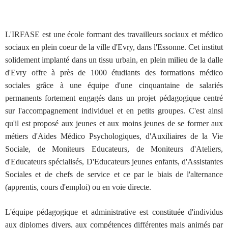
L'IRFASE est une école formant des travailleurs sociaux et médico
sociaux en plein coeur de la ville d'Evry, dans l'Essonne. Cet institut
solidement implanté dans un tissu urbain, en plein milieu de la dalle
d'Evry offre à près de 1000 étudiants des formations médico
sociales grâce à une équipe d'une cinquantaine de salariés
permanents fortement engagés dans un projet pédagogique centré
sur l'accompagnement individuel et en petits groupes. C'est ainsi
qu'il est proposé aux jeunes et aux moins jeunes de se former aux
métiers d'Aides Médico Psychologiques, d'Auxiliaires de la Vie
Sociale, de Moniteurs Educateurs, de Moniteurs d'Ateliers,
d'Educateurs spécialisés, D'Educateurs jeunes enfants, d'Assistantes
Sociales et de chefs de service et ce par le biais de l'alternance
(apprentis, cours d'emploi) ou en voie directe.
L'équipe pédagogique et administrative est constituée d'individus
aux diplomes divers, aux compétences différentes mais animés par