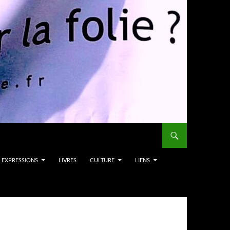
EXPRESSIONS
LIVRES
CULTURE
LIENS