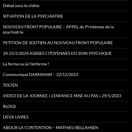
Débat sous le chêne
SITUATION DE LA PSYCHIATRIE
NOUVEAU FRONT POPULAIRE – APPEL du Printemps de la
psychiatrie
PETITION DE SOUTIEN AU NOUVEAU FRONT POPULAIRE
24-25/5/2024 ASSISES CITOYENNES DU SOIN PSYCHIQUE
La ferme ou je t’enferme !
Communiqué DARMANIN – 22/12/2023
TOLTEN
VIDEO DE LA JOURNEE « L’ENFANCE MISE AU PAS » 29/1/2023
BLOGS
DEUX LIVRES
ABOLIR LA CONTENTION – MATHIEU BELLAHSEN