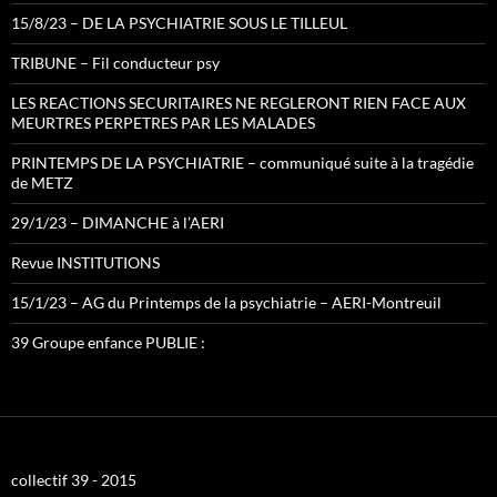
15/8/23 – DE LA PSYCHIATRIE SOUS LE TILLEUL
TRIBUNE – Fil conducteur psy
LES REACTIONS SECURITAIRES NE REGLERONT RIEN FACE AUX
MEURTRES PERPETRES PAR LES MALADES
PRINTEMPS DE LA PSYCHIATRIE – communiqué suite à la tragédie
de METZ
29/1/23 – DIMANCHE à l’AERI
Revue INSTITUTIONS
15/1/23 – AG du Printemps de la psychiatrie – AERI-Montreuil
39 Groupe enfance PUBLIE :
collectif 39 - 2015