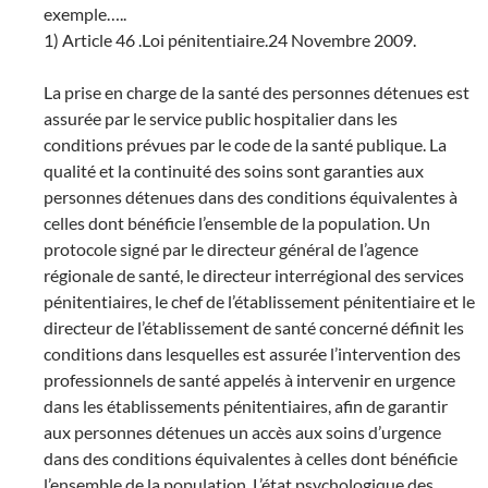
exemple…..
1) Article 46 .Loi pénitentiaire.24 Novembre 2009.
La prise en charge de la santé des personnes détenues est
assurée par le service public hospitalier dans les
conditions prévues par le code de la santé publique. La
qualité et la continuité des soins sont garanties aux
personnes détenues dans des conditions équivalentes à
celles dont bénéficie l’ensemble de la population. Un
protocole signé par le directeur général de l’agence
régionale de santé, le directeur interrégional des services
pénitentiaires, le chef de l’établissement pénitentiaire et le
directeur de l’établissement de santé concerné définit les
conditions dans lesquelles est assurée l’intervention des
professionnels de santé appelés à intervenir en urgence
dans les établissements pénitentiaires, afin de garantir
aux personnes détenues un accès aux soins d’urgence
dans des conditions équivalentes à celles dont bénéficie
l’ensemble de la population. L’état psychologique des