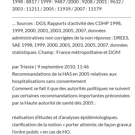
1998 : 8817 / 1999 : 9487 /2000 : 9208 / 2001 : 9632 /
2003 : 11211 / 2005 : 11939 / 2007 : 11579
………………………………………………………………………………………
… Sources : DGS, Rapports d’activité des CDHP 1998,
1999, 2000, 2001, 2003, 2005, 2007, données
administratives non corrigées de la non réponse ; DREES,
SAE 1998, 1999, 2000, 2001, 2003, 2005, 2007, données
statistiques. Champ : France métropolitaine et DOM
par Trieste | 9 septembre 2010, 11:46
Recommandations de la HAS en 2005 relatives aux
hospitalisations sans consentement
Comment se fait il que des autorités politiques ne suivent
pas certaines recommandations importantes préconisées
par la Haute autorité de santé dès 2005 :
réalisation d’études et d’analyses épidémiologiques.
clarification de la notion « porter atteinte, de façon grave,à
l’ordre public » en cas de HO.