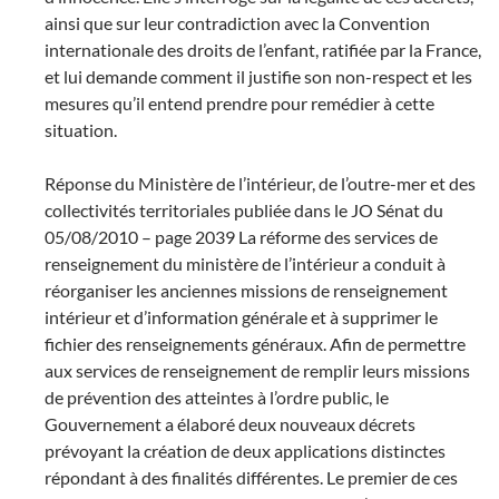
ainsi que sur leur contradiction avec la Convention
internationale des droits de l’enfant, ratifiée par la France,
et lui demande comment il justifie son non-respect et les
mesures qu’il entend prendre pour remédier à cette
situation.
Réponse du Ministère de l’intérieur, de l’outre-mer et des
collectivités territoriales publiée dans le JO Sénat du
05/08/2010 – page 2039 La réforme des services de
renseignement du ministère de l’intérieur a conduit à
réorganiser les anciennes missions de renseignement
intérieur et d’information générale et à supprimer le
fichier des renseignements généraux. Afin de permettre
aux services de renseignement de remplir leurs missions
de prévention des atteintes à l’ordre public, le
Gouvernement a élaboré deux nouveaux décrets
prévoyant la création de deux applications distinctes
répondant à des finalités différentes. Le premier de ces