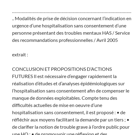
………………………………………………………………………………………
.. Modalités de prise de décision concernant l’indication en
urgence d’une hospitalisation sans consentement d’une
personne présentant des troubles mentaux HAS / Service
des recommandations professionnelles / Avril 2005
extrait :
CONCLUSION ET PROPOSITIONS D’ACTIONS
FUTURES Il est nécessaire d’engager rapidement la
réalisation d’études et d’analyses épidémiologiques sur
l’hospitalisation sans consentement afin de compenser le
manque de données exploitables. Compte tenu des
difficultés actuelles de mise en oeuvre d’une
hospitalisation sans consentement, il est proposé : • de
réfléchir aux moyens facilitant la demande par un tiers ; •
de clarifier la notion de trouble grave à l’ordre public pour
une HO ; • de promouvoir une réflexion et des