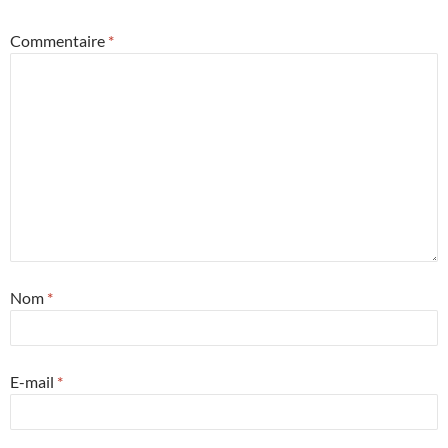
Commentaire
*
Nom
*
E-mail
*