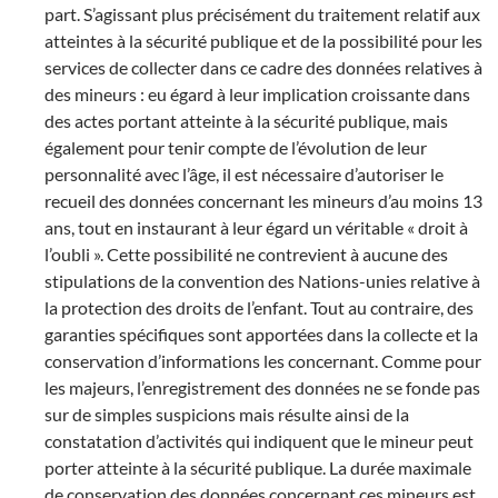
part. S’agissant plus précisément du traitement relatif aux
atteintes à la sécurité publique et de la possibilité pour les
services de collecter dans ce cadre des données relatives à
des mineurs : eu égard à leur implication croissante dans
des actes portant atteinte à la sécurité publique, mais
également pour tenir compte de l’évolution de leur
personnalité avec l’âge, il est nécessaire d’autoriser le
recueil des données concernant les mineurs d’au moins 13
ans, tout en instaurant à leur égard un véritable « droit à
l’oubli ». Cette possibilité ne contrevient à aucune des
stipulations de la convention des Nations-unies relative à
la protection des droits de l’enfant. Tout au contraire, des
garanties spécifiques sont apportées dans la collecte et la
conservation d’informations les concernant. Comme pour
les majeurs, l’enregistrement des données ne se fonde pas
sur de simples suspicions mais résulte ainsi de la
constatation d’activités qui indiquent que le mineur peut
porter atteinte à la sécurité publique. La durée maximale
de conservation des données concernant ces mineurs est