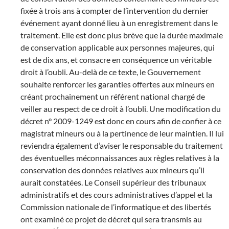
fixée à trois ans à compter de l’intervention du dernier
événement ayant donné lieu à un enregistrement dans le
traitement. Elle est donc plus brève que la durée maximale
de conservation applicable aux personnes majeures, qui
est de dix ans, et consacre en conséquence un véritable
droit à l’oubli. Au-delà de ce texte, le Gouvernement
souhaite renforcer les garanties offertes aux mineurs en
créant prochainement un référent national chargé de
veiller au respect de ce droit à l’oubli. Une modification du
décret n° 2009-1249 est donc en cours afin de confier à ce
magistrat mineurs ou à la pertinence de leur maintien. Il lui
reviendra également d’aviser le responsable du traitement
des éventuelles méconnaissances aux règles relatives à la
conservation des données relatives aux mineurs qu’il
aurait constatées. Le Conseil supérieur des tribunaux
administratifs et des cours administratives d’appel et la
Commission nationale de l’informatique et des libertés
ont examiné ce projet de décret qui sera transmis au