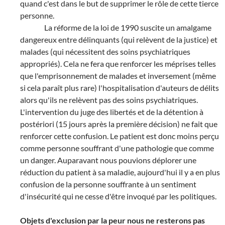
quand c'est dans le but de supprimer le rôle de cette tierce
personne.
La réforme de la loi de 1990 suscite un amalgame
dangereux entre délinquants (qui relèvent de la justice) et
malades (qui nécessitent des soins psychiatriques
appropriés). Cela ne fera que renforcer les méprises telles
que l'emprisonnement de malades et inversement (même
si cela paraît plus rare) l'hospitalisation d'auteurs de délits
alors qu'ils ne relèvent pas des soins psychiatriques.
L'intervention du juge des libertés et de la détention à
postériori (15 jours après la première décision) ne fait que
renforcer cette confusion. Le patient est donc moins perçu
comme personne souffrant d'une pathologie que comme
un danger. Auparavant nous pouvions déplorer une
réduction du patient à sa maladie, aujourd'hui il y a en plus
confusion de la personne souffrante à un sentiment
d'insécurité qui ne cesse d'être invoqué par les politiques.
Objets d'exclusion par la peur nous ne resterons pas