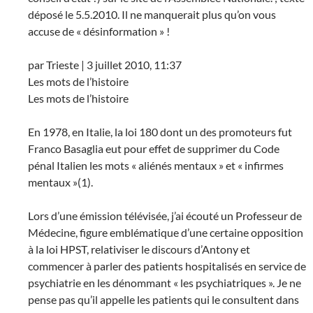
déposé le 5.5.2010. Il ne manquerait plus qu’on vous
accuse de « désinformation » !
par Trieste | 3 juillet 2010, 11:37
Les mots de l’histoire
Les mots de l’histoire
En 1978, en Italie, la loi 180 dont un des promoteurs fut
Franco Basaglia eut pour effet de supprimer du Code
pénal Italien les mots « aliénés mentaux » et « infirmes
mentaux »(1).
Lors d’une émission télévisée, j’ai écouté un Professeur de
Médecine, figure emblématique d’une certaine opposition
à la loi HPST, relativiser le discours d’Antony et
commencer à parler des patients hospitalisés en service de
psychiatrie en les dénommant « les psychiatriques ». Je ne
pense pas qu’il appelle les patients qui le consultent dans