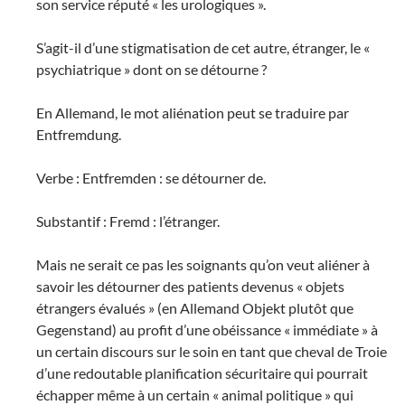
son service réputé « les urologiques ».
S’agit-il d’une stigmatisation de cet autre, étranger, le «
psychiatrique » dont on se détourne ?
En Allemand, le mot aliénation peut se traduire par
Entfremdung.
Verbe : Entfremden : se détourner de.
Substantif : Fremd : l’étranger.
Mais ne serait ce pas les soignants qu’on veut aliéner à
savoir les détourner des patients devenus « objets
étrangers évalués » (en Allemand Objekt plutôt que
Gegenstand) au profit d’une obéissance « immédiate » à
un certain discours sur le soin en tant que cheval de Troie
d’une redoutable planification sécuritaire qui pourrait
échapper même à un certain « animal politique » qui