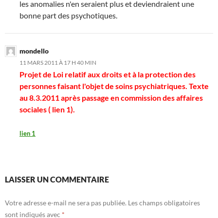
les anomalies n'en seraient plus et deviendraient une
bonne part des psychotiques.
mondello
11 MARS 2011 À 17 H 40 MIN
Projet de Loi relatif aux droits et à la protection des
personnes faisant l'objet de soins psychiatriques. Texte
au 8.3.2011 après passage en commission des affaires
sociales ( lien 1).
lien 1
LAISSER UN COMMENTAIRE
Votre adresse e-mail ne sera pas publiée.
Les champs obligatoires
sont indiqués avec
*