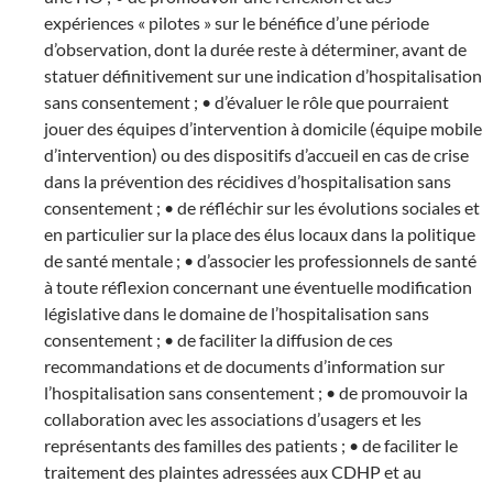
expériences « pilotes » sur le bénéfice d’une période
d’observation, dont la durée reste à déterminer, avant de
statuer définitivement sur une indication d’hospitalisation
sans consentement ; • d’évaluer le rôle que pourraient
jouer des équipes d’intervention à domicile (équipe mobile
d’intervention) ou des dispositifs d’accueil en cas de crise
dans la prévention des récidives d’hospitalisation sans
consentement ; • de réfléchir sur les évolutions sociales et
en particulier sur la place des élus locaux dans la politique
de santé mentale ; • d’associer les professionnels de santé
à toute réflexion concernant une éventuelle modification
législative dans le domaine de l’hospitalisation sans
consentement ; • de faciliter la diffusion de ces
recommandations et de documents d’information sur
l’hospitalisation sans consentement ; • de promouvoir la
collaboration avec les associations d’usagers et les
représentants des familles des patients ; • de faciliter le
traitement des plaintes adressées aux CDHP et au