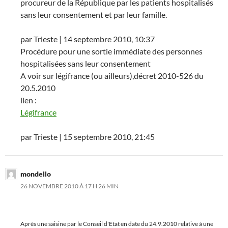
procureur de la République par les patients hospitalisés
sans leur consentement et par leur famille.
par Trieste | 14 septembre 2010, 10:37
Procédure pour une sortie immédiate des personnes
hospitalisées sans leur consentement
A voir sur légifrance (ou ailleurs),décret 2010-526 du
20.5.2010
lien :
Légifrance
par Trieste | 15 septembre 2010, 21:45
mondello
26 NOVEMBRE 2010 À 17 H 26 MIN
Après une saisine par le Conseil d'Etat en date du 24.9.2010 relative à une