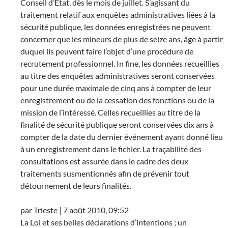
Conseil d’État, dès le mois de juillet. S’agissant du
traitement relatif aux enquêtes administratives liées à la
sécurité publique, les données enregistrées ne peuvent
concerner que les mineurs de plus de seize ans, âge à partir
duquel ils peuvent faire l’objet d’une procédure de
recrutement professionnel. In fine, les données recueillies
au titre des enquêtes administratives seront conservées
pour une durée maximale de cinq ans à compter de leur
enregistrement ou de la cessation des fonctions ou de la
mission de l’intéressé. Celles recueillies au titre de la
finalité de sécurité publique seront conservées dix ans à
compter de la date du dernier événement ayant donné lieu
à un enregistrement dans le fichier. La traçabilité des
consultations est assurée dans le cadre des deux
traitements susmentionnés afin de prévenir tout
détournement de leurs finalités.
par Trieste | 7 août 2010, 09:52
La Loi et ses belles déclarations d’intentions ; un