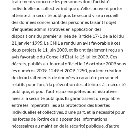
traitements concerne les personnes dont l’activité
individuelle ou collective indique qu’elles peuvent porter
atteinte à la sécurité publique. Le second vise à recueillir
des données concernant des personnes faisant l’objet
d’enquêtes administratives en application des
dispositions du premier alinéa de l’article 17-1 de la loi du
21 janvier 1995. La CNIL a rendu un avis favorable à ces
deux projets, le 11 juin 2009, et ils ont également reçu un
avis favorable du Conseil d’État, le 15 juillet 2009. Ces
décrets, publiés au Journal officiel le 16 octobre 2009 sous
les numéros 2009-1249 et 2009-1250, portent création
de deux traitements de données à caractère personnel
relatifs pour l’un, à la prévention des atteintes à la sécurité
publique, et pour l’autre aux enquêtes administratives
liées à la sécurité publique. Ils garantissent un équilibre
entre les impératifs liés à la protection des libertés
individuelles et collectives, d’une part, et la nécessité pour
les forces de l’ordre de disposer des informations
nécessaires au maintien de la sécurité publique, d’autre