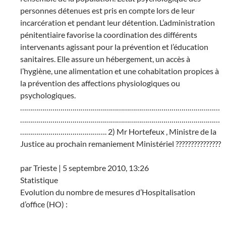
personnes détenues est pris en compte lors de leur
incarcération et pendant leur détention. L’administration
pénitentiaire favorise la coordination des différents
intervenants agissant pour la prévention et l’éducation
sanitaires. Elle assure un hébergement, un accès à
l’hygiène, une alimentation et une cohabitation propices à
la prévention des affections physiologiques ou
psychologiques.
………………………………………………………………………………………
………………………………………………………………………………………
……………………………………. 2) Mr Hortefeux , Ministre de la
Justice au prochain remaniement Ministériel ???????????????
par Trieste | 5 septembre 2010, 13:26
Statistique
Evolution du nombre de mesures d’Hospitalisation
d’office (HO) :