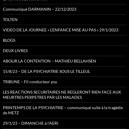
Communiqué DARMANIN – 22/12/2023
TOLTEN
VIDEO DE LA JOURNEE « L’ENFANCE MISE AU PAS » 29/1/2023
BLOGS
DEUX LIVRES
ABOLIR LA CONTENTION – MATHIEU BELLAHSEN
15/8/23 – DE LA PSYCHIATRIE SOUS LE TILLEUL
TRIBUNE – Fil conducteur psy
LES REACTIONS SECURITAIRES NE REGLERONT RIEN FACE AUX
MEURTRES PERPETRES PAR LES MALADES
PRINTEMPS DE LA PSYCHIATRIE – communiqué suite à la tragédie
de METZ
29/1/23 – DIMANCHE à l’AERI