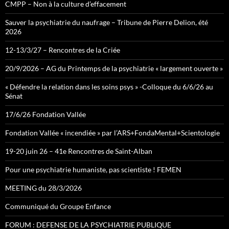
CMPP – Non à la culture d’effacement
Sauver la psychiatrie du naufrage – Tribune de Pierre Delion, été
2026
12-13/3/27 – Rencontres de la Criée
20/9/2026 – AG du Printemps de la psychiatrie « largement ouverte »
« Défendre la relation dans les soins psys » -Colloque du 6/6/26 au
Sénat
17/6/26 Fondation Vallée
Fondation Vallée « incendiée » par l’ARS+FondaMental+Scientologie
19-20 juin 26 – 41e Rencontres de Saint-Alban
Pour une psychiatrie humaniste, pas scientiste ! FEMEN
MEETING du 28/3/2026
Communiqué du Groupe Enfance
FORUM : DEFENSE DE LA PSYCHIATRIE PUBLIQUE