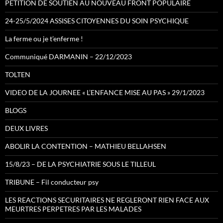
PETITION DE SOUTIEN AU NOUVEAU FRONT POPULAIRE
24-25/5/2024 ASSISES CITOYENNES DU SOIN PSYCHIQUE
La ferme ou je t’enferme !
Communiqué DARMANIN – 22/12/2023
TOLTEN
VIDEO DE LA JOURNEE « L’ENFANCE MISE AU PAS » 29/1/2023
BLOGS
DEUX LIVRES
ABOLIR LA CONTENTION – MATHIEU BELLAHSEN
15/8/23 – DE LA PSYCHIATRIE SOUS LE TILLEUL
TRIBUNE – Fil conducteur psy
LES REACTIONS SECURITAIRES NE REGLERONT RIEN FACE AUX
MEURTRES PERPETRES PAR LES MALADES