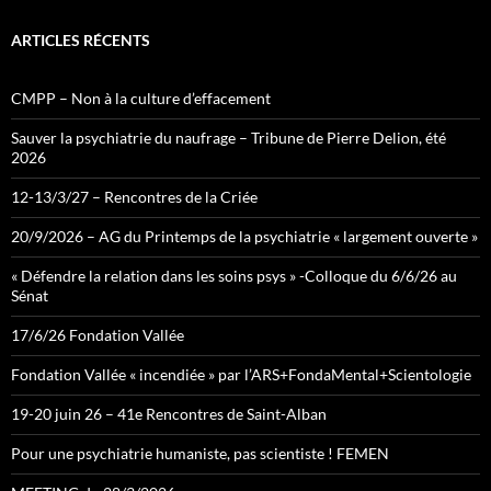
ARTICLES RÉCENTS
CMPP – Non à la culture d’effacement
Sauver la psychiatrie du naufrage – Tribune de Pierre Delion, été
2026
12-13/3/27 – Rencontres de la Criée
20/9/2026 – AG du Printemps de la psychiatrie « largement ouverte »
« Défendre la relation dans les soins psys » -Colloque du 6/6/26 au
Sénat
17/6/26 Fondation Vallée
Fondation Vallée « incendiée » par l’ARS+FondaMental+Scientologie
19-20 juin 26 – 41e Rencontres de Saint-Alban
Pour une psychiatrie humaniste, pas scientiste ! FEMEN