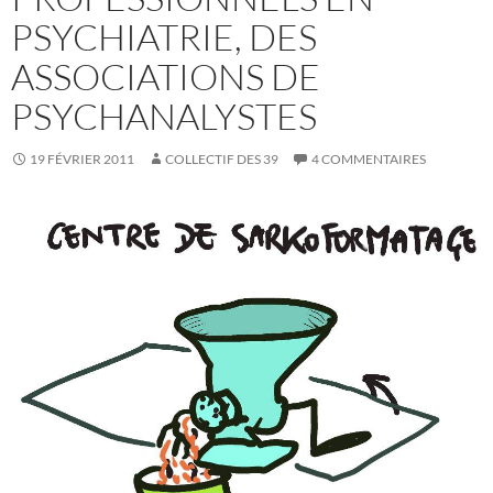
PSYCHIATRIE, DES
ASSOCIATIONS DE
PSYCHANALYSTES
19 FÉVRIER 2011
COLLECTIF DES 39
4 COMMENTAIRES