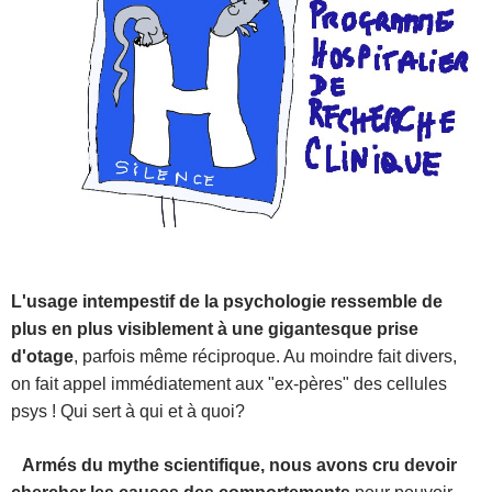
L'usage intempestif de la psychologie ressemble de
plus en plus visiblement à une gigantesque prise
d'otage
, parfois même réciproque. Au moindre fait divers,
on fait appel immédiatement aux "ex-pères" des cellules
psys ! Qui sert à qui et à quoi?
Armés du mythe scientifique, nous avons cru devoir