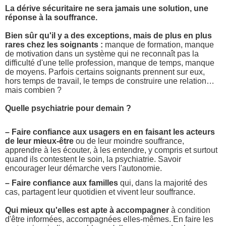
La dérive sécuritaire ne sera jamais une solution, une
réponse à la souffrance.
Bien sûr qu'il y a des exceptions, mais de plus en plus
rares chez les soignants :
manque de formation, manque
de motivation dans un système qui ne reconnaît pas la
difficulté d'une telle profession, manque de temps, manque
de moyens. Parfois certains soignants prennent sur eux,
hors temps de travail, le temps de construire une relation…
mais combien ?
Quelle psychiatrie pour demain ?
– Faire confiance aux usagers en en faisant les acteurs
de leur mieux-être
ou de leur moindre souffrance,
apprendre à les écouter, à les entendre, y compris et surtout
quand ils contestent le soin, la psychiatrie. Savoir
encourager leur démarche vers l'autonomie.
– Faire confiance aux familles
qui, dans la majorité des
cas, partagent leur quotidien et vivent leur souffrance.
Qui mieux qu'elles est apte à accompagner
à condition
d'être informées, accompagnées elles-mêmes. En faire les