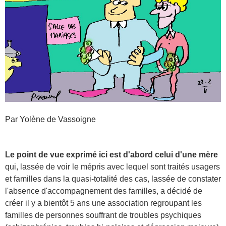
Par Yolène de Vassoigne
Le point de vue exprimé ici est d'abord celui d'une mère
qui, lassée de voir le mépris avec lequel sont traités usagers
et familles dans la quasi-totalité des cas, lassée de constater
l'absence d'accompagnement des familles, a décidé de
créer il y a bientôt 5 ans une association regroupant les
familles de personnes souffrant de troubles psychiques