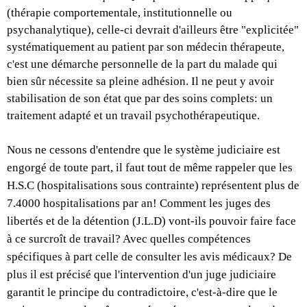
(thérapie comportementale, institutionnelle ou
psychanalytique), celle-ci devrait d'ailleurs être "explicitée"
systématiquement au patient par son médecin thérapeute,
c'est une démarche personnelle de la part du malade qui
bien sûr nécessite sa pleine adhésion. Il ne peut y avoir
stabilisation de son état que par des soins complets: un
traitement adapté et un travail psychothérapeutique.
Nous ne cessons d'entendre que le système judiciaire est
engorgé de toute part, il faut tout de même rappeler que les
H.S.C (hospitalisations sous contrainte) représentent plus de
7.4000 hospitalisations par an! Comment les juges des
libertés et de la détention (J.L.D) vont-ils pouvoir faire face
à ce surcroît de travail? Avec quelles compétences
spécifiques à part celle de consulter les avis médicaux? De
plus il est précisé que l'intervention d'un juge judiciaire
garantit le principe du contradictoire, c'est-à-dire que le