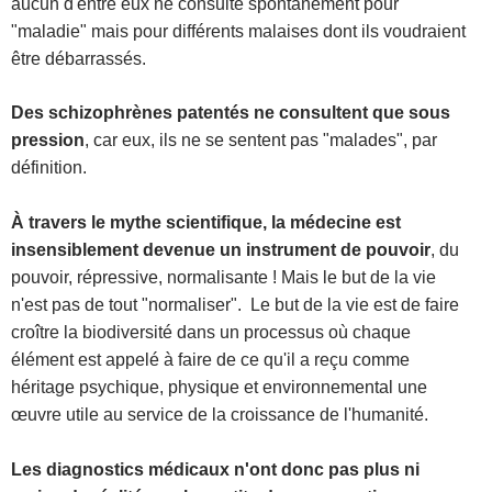
aucun d'entre eux ne consulte spontanément pour
"maladie" mais pour différents malaises dont ils voudraient
être débarrassés.
Des schizophrènes patentés ne consultent que sous
pression
, car eux, ils ne se sentent pas "malades", par
définition.
À travers le mythe scientifique, la médecine est
insensiblement devenue un instrument de pouvoir
, du
pouvoir, répressive, normalisante ! Mais le but de la vie
n'est pas de tout "normaliser". Le but de la vie est de faire
croître la biodiversité dans un processus où chaque
élément est appelé à faire de ce qu'il a reçu comme
héritage psychique, physique et environnemental une
œuvre utile au service de la croissance de l'humanité.
Les diagnostics médicaux n'ont donc pas plus ni