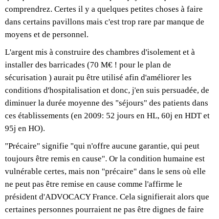
comprendrez. Certes il y a quelques petites choses à faire
dans certains pavillons mais c'est trop rare par manque de
moyens et de personnel.
L'argent mis à construire des chambres d'isolement et à
installer des barricades (70 M€ ! pour le plan de
sécurisation ) aurait pu être utilisé afin d'améliorer les
conditions d'hospitalisation et donc, j'en suis persuadée, de
diminuer la durée moyenne des "séjours" des patients dans
ces établissements (en 2009: 52 jours en HL, 60j en HDT et
95j en HO).
"Précaire" signifie "qui n'offre aucune garantie, qui peut
toujours être remis en cause". Or la condition humaine est
vulnérable certes, mais non "précaire" dans le sens où elle
ne peut pas être remise en cause comme l'affirme le
président d'ADVOCACY France. Cela signifierait alors que
certaines personnes pourraient ne pas être dignes de faire