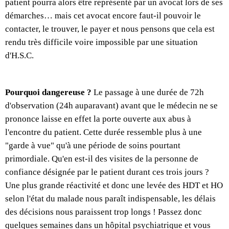
patient pourra alors être représenté par un avocat lors de ses
démarches… mais cet avocat encore faut-il pouvoir le
contacter, le trouver, le payer et nous pensons que cela est
rendu très difficile voire impossible par une situation
d'H.S.C.
Pourquoi dangereuse ?
Le passage à une durée de 72h
d'observation (24h auparavant) avant que le médecin ne se
prononce laisse en effet la porte ouverte aux abus à
l'encontre du patient. Cette durée ressemble plus à une
"garde à vue" qu'à une période de soins pourtant
primordiale. Qu'en est-il des visites de la personne de
confiance désignée par le patient durant ces trois jours ?
Une plus grande réactivité et donc une levée des HDT et HO
selon l'état du malade nous paraît indispensable, les délais
des décisions nous paraissent trop longs ! Passez donc
quelques semaines dans un hôpital psychiatrique et vous