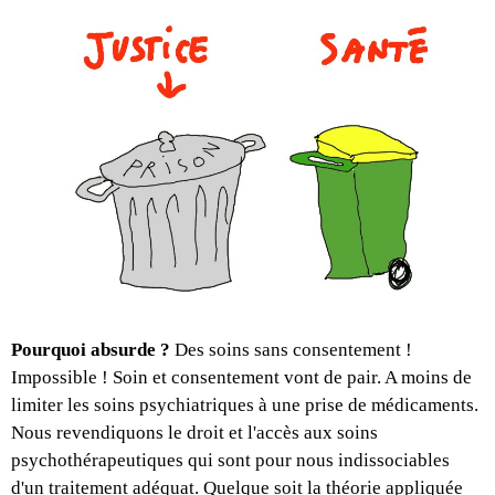
Pourquoi absurde ?
Des soins sans consentement !
Impossible ! Soin et consentement vont de pair. A moins de
limiter les soins psychiatriques à une prise de médicaments.
Nous revendiquons le droit et l'accès aux soins
psychothérapeutiques qui sont pour nous indissociables
d'un traitement adéquat. Quelque soit la théorie appliquée