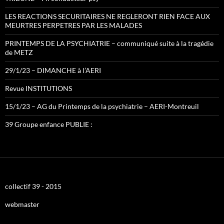
LES REACTIONS SECURITAIRES NE REGLERONT RIEN FACE AUX
MEURTRES PERPETRES PAR LES MALADES
PRINTEMPS DE LA PSYCHIATRIE – communiqué suite à la tragédie
de METZ
29/1/23 – DIMANCHE à l’AERI
Revue INSTITUTIONS
15/1/23 – AG du Printemps de la psychiatrie – AERI-Montreuil
39 Groupe enfance PUBLIE :
collectif 39 - 2015
webmaster