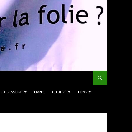
EXPRESSIONS
LIVRES
CULTURE
LIENS