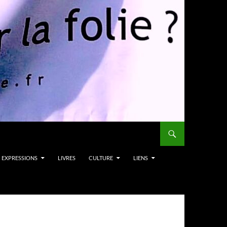
EXPRESSIONS
LIVRES
CULTURE
LIENS