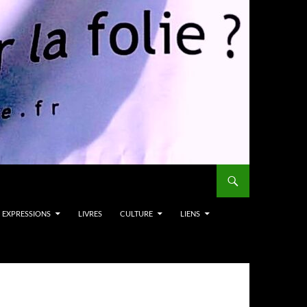
EXPRESSIONS
LIVRES
CULTURE
LIENS