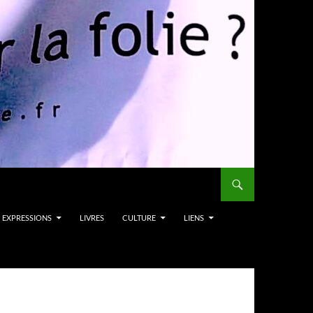
EXPRESSIONS
LIVRES
CULTURE
LIENS