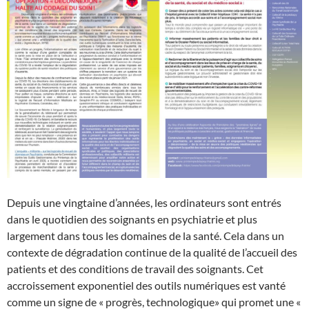
Depuis une vingtaine d’années, les ordinateurs sont entrés
dans le quotidien des soignants en psychiatrie et plus
largement dans tous les domaines de la santé. Cela dans un
contexte de dégradation continue de la qualité de l’accueil des
patients et des conditions de travail des soignants. Cet
accroissement exponentiel des outils numériques est vanté
comme un signe de « progrès, technologique» qui promet une «