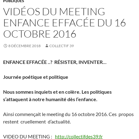
PUBLIQUES
VIDÉOS DU MEETING
ENFANCE EFFACÉE DU 16
OCTOBRE 2016
8 DÉCEMBRE 2018
COLLECTIF 39
ENFANCE EFFACÉE ..? RÉSISTER, INVENTER…
Journée poétique et politique
Nous sommes inquiets et en colère. Les politiques
s’attaquent à notre humanité dès l’enfance.
Ainsi commençait le meeting du 16 octobre 2016. Ces propos
restent cruellement d’actualité.
VIDEO DU MEETING :
http://collectifdes39.fr