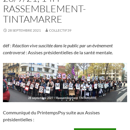
RASSEMBLEMENT-
TINTAMARRE
28 SEPTEMBRE 2021
COLLECTIF39
déf :
Réaction vive suscitée dans le public par un événement
controversé
: Assises présidentielles de la santé mentale.
Communiqué du PrintempsPsy suite aux Assises
présidentielles :