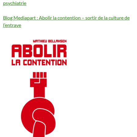
psychiatrie
Blog Mediapart : Abolir la contention – sortir de la culture de
l’entrave