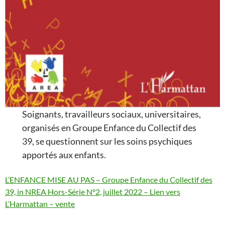
Soignants, travailleurs sociaux, universitaires,
organisés en Groupe Enfance du Collectif des
39, se questionnent sur les soins psychiques
apportés aux enfants.
L’ENFANCE MISE AU PAS – Groupe Enfance du Collectif des
39, in NREA Hors-Série N°2, juillet 2022 – Lien vers
L’Harmattan – vente