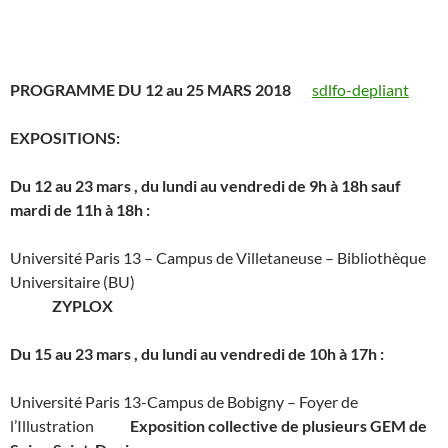
PROGRAMME DU 12 au 25 MARS 2018
sdlfo-depliant
EXPOSITIONS:
Du 12 au 23 mars , du lundi au vendredi de 9h à 18h sauf
mardi de 11h à 18h :
Université Paris 13 – Campus de Villetaneuse – Bibliothèque
Universitaire (BU)
ZYPLOX
Du 15 au 23 mars , du lundi au vendredi de 10h à 17h :
Université Paris 13-Campus de Bobigny – Foyer de
l’Illustration
Exposition collective de plusieurs GEM de