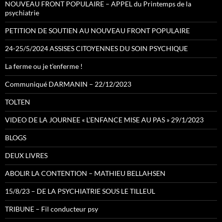
NOUVEAU FRONT POPULAIRE – APPEL du Printemps de la
psychiatrie
PETITION DE SOUTIEN AU NOUVEAU FRONT POPULAIRE
24-25/5/2024 ASSISES CITOYENNES DU SOIN PSYCHIQUE
La ferme ou je t’enferme !
Communiqué DARMANIN – 22/12/2023
TOLTEN
VIDEO DE LA JOURNEE « L’ENFANCE MISE AU PAS » 29/1/2023
BLOGS
DEUX LIVRES
ABOLIR LA CONTENTION – MATHIEU BELLAHSEN
15/8/23 – DE LA PSYCHIATRIE SOUS LE TILLEUL
TRIBUNE – Fil conducteur psy