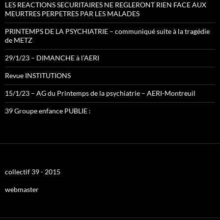
LES REACTIONS SECURITAIRES NE REGLERONT RIEN FACE AUX
MEURTRES PERPETRES PAR LES MALADES
PRINTEMPS DE LA PSYCHIATRIE – communiqué suite à la tragédie
de METZ
29/1/23 – DIMANCHE à l’AERI
Revue INSTITUTIONS
15/1/23 – AG du Printemps de la psychiatrie – AERI-Montreuil
39 Groupe enfance PUBLIE :
collectif 39 - 2015
webmaster