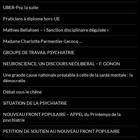
UBER-Psy, la suite
Praticiens à diplome hors-UE
Mathieu Bellahsen – « Sanction disciplinaire déguisée »
Madame Charlotte Parmentier-Lecocq …
GROUPE DE TRAVAIL PSYCHIATRIE
NEUROSCIENCE, UN DISCOURS NEOLIBERAL – F. GONON
Une grande cause nationale préalable à celle de la santé mentale : la
démocratie
Débat sous le chêne
SITUATION DE LA PSYCHIATRIE
NOUVEAU FRONT POPULAIRE – APPEL du Printemps de la
psychiatrie
PETITION DE SOUTIEN AU NOUVEAU FRONT POPULAIRE