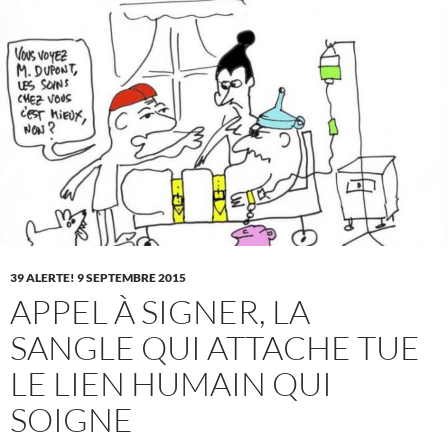
39 ALERTE! 9 SEPTEMBRE 2015
APPEL À SIGNER, LA
SANGLE QUI ATTACHE TUE
LE LIEN HUMAIN QUI
SOIGNE