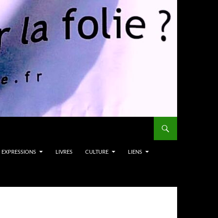
EXPRESSIONS
LIVRES
CULTURE
LIENS