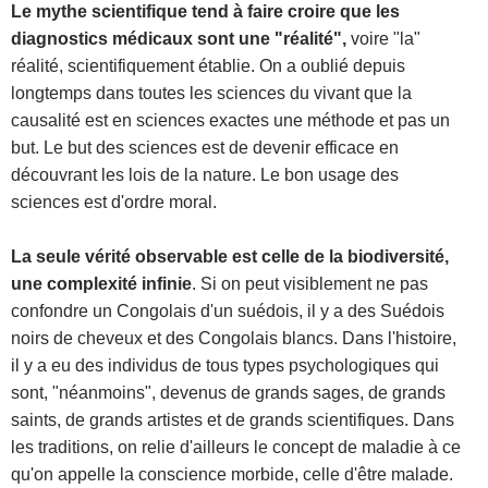
Le mythe scientifique tend à faire croire que les
diagnostics médicaux sont une "réalité",
voire "la"
réalité, scientifiquement établie. On a oublié depuis
longtemps dans toutes les sciences du vivant que la
causalité est en sciences exactes une méthode et pas un
but. Le but des sciences est de devenir efficace en
découvrant les lois de la nature. Le bon usage des
sciences est d'ordre moral.
La seule vérité observable est celle de la biodiversité,
une complexité infinie
. Si on peut visiblement ne pas
confondre un Congolais d'un suédois, il y a des Suédois
noirs de cheveux et des Congolais blancs. Dans l'histoire,
il y a eu des individus de tous types psychologiques qui
sont, "néanmoins", devenus de grands sages, de grands
saints, de grands artistes et de grands scientifiques. Dans
les traditions, on relie d'ailleurs le concept de maladie à ce
qu'on appelle la conscience morbide, celle d'être malade.