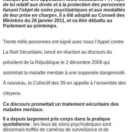
de loi relatif aux droits et à la protection des personnes
faisant l'objet de soins psychiatriques et aux modalités
de leur prise en charge
», il a été adopté au Conseil des
Ministres du 26 janvier 2011, et va être débattu au
Parlement au printemps.
Trente mille personnes ont signé avec nous l’Appel contre
La Nuit Sécuritaire, lancé en réaction au discours du
président de la République le 2 décembre 2008 qui
assimilait la maladie mentale à une supposée dangerosité.
À nouveau, le Collectif des 39
en appelle à l’ensemble des
*
citoyens.
Ce discours promettait un traitement sécuritaire des
malades mentaux
.
Il a depuis largement pris corps dans la pratique
quotidienne
: les lieux de soins psychiatriques sont
désormais truffés de caméras de surveillance et de