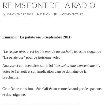
REIMS FONT DE LA RADIO
10 NOVEMBRE 2011
ZYPLOX
UN COMMENTAIRE
Emission "La patate ose 3 (septembre 2011)
"Le risque zéro, c' est tout le monde au cachot",
tel est le slogan de
"La patate ose" pour ce troisième volet.
Analyse et commentaires sur la loi "d
es soins sans consentement"
,
votée le 1er août et son implication dans le domaine de la
psychiatrie.
Cette 3eme émission a été réalisée au centre Artaud par des patients
et des soignants.