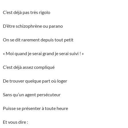
C’est déjà pas très rigolo
D’être schizophrène ou parano
On se dit rarement depuis tout petit
« Moi quand je serai grand je serai suivi ! »
C’est déjà assez compliqué
De trouver quelque part où loger
Sans qu’un agent persécuteur
Puisse se présenter à toute heure
Et vous dire :