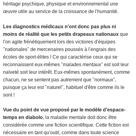
héritage psychique, physique et environnemental une
œuvre utile au service de la croissance de l'humanité.
Les diagnostics médicaux n'ont donc pas plus ni
moins de réalité que les petits drapeaux nationaux
que
l'on agite frénétiquement lors des victoires d'équipes
"nationales" de mercenaires poussés à l'engrais des
écoles de sport-élites ! Ce qui caractérise ceux qui se
reconnaissent eux-mêmes "malades mentaux" est soit leur
naïveté soit leur intérêt. Eux-mêmes spontanément, comme
chacun, ne se sentent pas autrement que "normaux",
puisque ça leur est "naturel", habituel d'être comme ils le
sont !
Vue du point de vue proposé par le modèle d'espace-
temps en diabolo
, la maladie mentale doit donc être
considérée comme une fiction scientifique. Cette fiction est
nécessaire en tant qu'outil, comme dans toute science