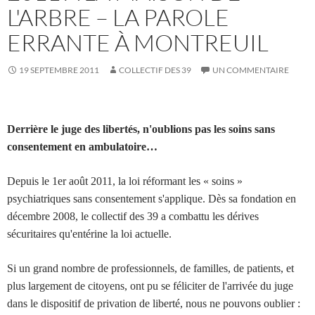
L'ARBRE – LA PAROLE
ERRANTE À MONTREUIL
19 SEPTEMBRE 2011
COLLECTIF DES 39
UN COMMENTAIRE
Derrière le juge des libertés, n'oublions pas les soins sans
consentement en ambulatoire…
Depuis le 1er août 2011, la loi réformant les « soins »
psychiatriques sans consentement s'applique. Dès sa fondation en
décembre 2008, le collectif des 39 a combattu les dérives
sécuritaires qu'entérine la loi actuelle.
Si un grand nombre de professionnels, de familles, de patients, et
plus largement de citoyens, ont pu se féliciter de l'arrivée du juge
dans le dispositif de privation de liberté,
nous ne pouvons oublier :