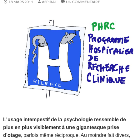
18 MARS 2011
ASPIRAL
UN COMMENTAIRE
L'usage intempestif de la psychologie ressemble de
plus en plus visiblement à une gigantesque prise
d'otage
, parfois même réciproque. Au moindre fait divers,