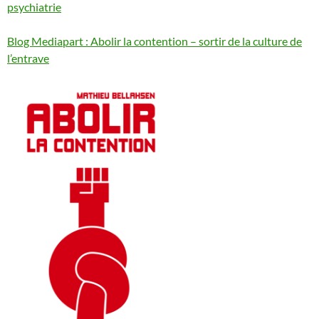
psychiatrie
Blog Mediapart : Abolir la contention – sortir de la culture de
l’entrave