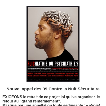
Nouvel appel des 39 Contre la Nuit Sécuritaire
EXIGEONS le retrait de ce projet loi qui va organiser le
retour au "grand renfermement".
Masqué par une appellation toute séduisante : «
Projet