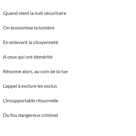
Quand vient la nuit sécuritaire
On économise la lumière
En enlevant la citoyenneté
A ceux qui ont démérité
Résonne alors, au coin de la rue
L’appel à exclure les exclus
L’insupportable ritournelle
Du fou dangereux criminel