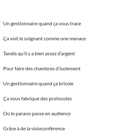
Un gestionnaire quand ça vous trace
Ça voit le soignant comme une menace
Tandis qu’il y a bien assez d’argent
Pour faire des chambres d’isolement
Un gestionnaire quand ça bricole
Ça vous fabrique des protocoles
Où le parano passe en audience
Grâce à de la visioconférence