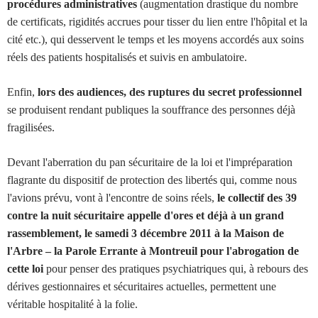
procédures administratives
(augmentation drastique du nombre
de certificats, rigidités accrues pour tisser du lien entre l'hôpital et la
cité etc.), qui desservent le temps et les moyens accordés aux soins
réels des patients hospitalisés et suivis en ambulatoire.
Enfin,
lors des audiences, des ruptures du secret professionnel
se produisent rendant publiques la souffrance des personnes déjà
fragilisées.
Devant l'aberration du pan sécuritaire de la loi et l'impréparation
flagrante du dispositif de protection des libertés qui, comme nous
l'avions prévu, vont à l'encontre de soins réels,
le collectif des 39
contre la nuit sécuritaire appelle d'ores et déjà à un grand
rassemblement, le samedi 3 décembre 2011 à la Maison de
l'Arbre – la Parole Errante à Montreuil pour l'abrogation de
cette loi
pour penser des pratiques psychiatriques qui, à rebours des
dérives gestionnaires et sécuritaires actuelles, permettent une
véritable hospitalité à la folie.