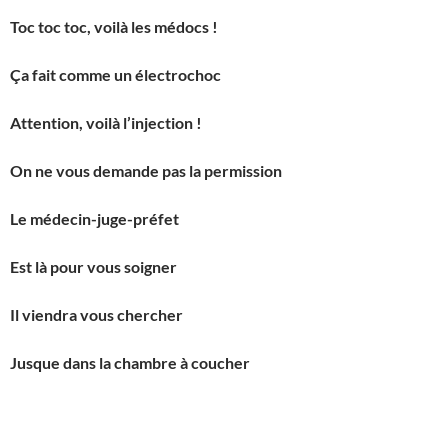
Toc toc toc, voilà les médocs !
Ça fait comme un électrochoc
Attention, voilà l’injection !
On ne vous demande pas la permission
Le médecin-juge-préfet
Est là pour vous soigner
Il viendra vous chercher
Jusque dans la chambre à coucher