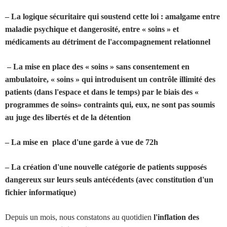
– La logique sécuritaire qui soustend cette loi : amalgame entre
maladie psychique et dangerosité, entre « soins » et
médicaments au détriment de l'accompagnement relationnel
– La mise en place des « soins » sans consentement en
ambulatoire, « soins » qui introduisent un contrôle illimité des
patients (dans l'espace et dans le temps) par le biais des «
programmes de soins» contraints qui, eux, ne sont pas soumis
au juge des libertés et de la détention
– La mise en place d'une garde à vue de 72h
– La création d'une nouvelle catégorie de patients supposés
dangereux sur leurs seuls antécédents (avec constitution d'un
fichier informatique)
Depuis un mois, nous constatons au quotidien
l'inflation des