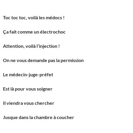
Toc toc toc, voilà les médocs !
Ça fait comme un électrochoc
Attention, voilà l’injection !
On ne vous demande pas la permission
Le médecin-juge-préfet
Est là pour vous soigner
Il viendra vous chercher
Jusque dans la chambre à coucher