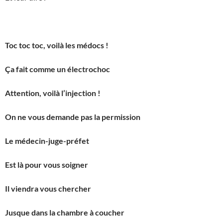
Toc toc toc, voilà les médocs !
Ça fait comme un électrochoc
Attention, voilà l’injection !
On ne vous demande pas la permission
Le médecin-juge-préfet
Est là pour vous soigner
Il viendra vous chercher
Jusque dans la chambre à coucher