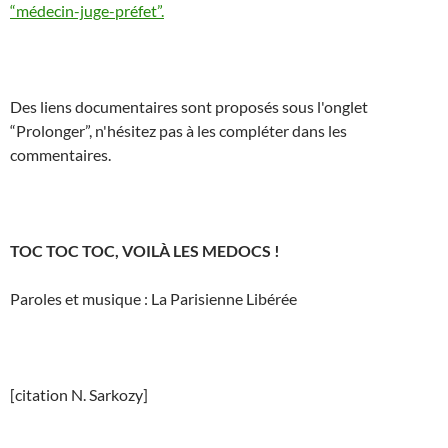
“médecin-juge-préfet”.
Des liens documentaires sont proposés sous l'onglet
“Prolonger”, n'hésitez pas à les compléter dans les
commentaires.
TOC TOC TOC, VOILÀ LES MEDOCS !
Paroles et musique : La Parisienne Libérée
[citation N. Sarkozy]