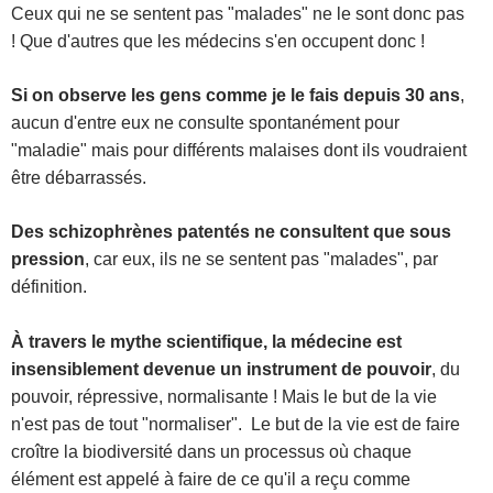
Ceux qui ne se sentent pas "malades" ne le sont donc pas
! Que d'autres que les médecins s'en occupent donc !
Si on observe les gens comme je le fais depuis 30 ans
,
aucun d'entre eux ne consulte spontanément pour
"maladie" mais pour différents malaises dont ils voudraient
être débarrassés.
Des schizophrènes patentés ne consultent que sous
pression
, car eux, ils ne se sentent pas "malades", par
définition.
À travers le mythe scientifique, la médecine est
insensiblement devenue un instrument de pouvoir
, du
pouvoir, répressive, normalisante ! Mais le but de la vie
n'est pas de tout "normaliser". Le but de la vie est de faire
croître la biodiversité dans un processus où chaque
élément est appelé à faire de ce qu'il a reçu comme