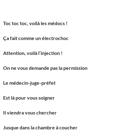
Toc toc toc, voilà les médocs !
Ça fait comme un électrochoc
Attention, voilà l’injection !
On ne vous demande pas la permission
Le médecin-juge-préfet
Est là pour vous soigner
Il viendra vous chercher
Jusque dans la chambre à coucher