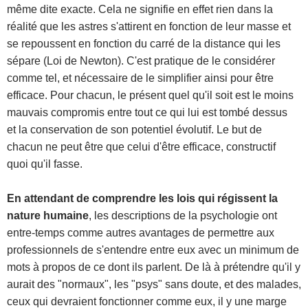
même dite exacte. Cela ne signifie en effet rien dans la
réalité que les astres s'attirent en fonction de leur masse et
se repoussent en fonction du carré de la distance qui les
sépare (Loi de Newton). C'est pratique de le considérer
comme tel, et nécessaire de le simplifier ainsi pour être
efficace. Pour chacun, le présent quel qu'il soit est le moins
mauvais compromis entre tout ce qui lui est tombé dessus
et la conservation de son potentiel évolutif. Le but de
chacun ne peut être que celui d'être efficace, constructif
quoi qu'il fasse.
En attendant de comprendre les lois qui régissent la
nature humaine
, les descriptions de la psychologie ont
entre-temps comme autres avantages de permettre aux
professionnels de s'entendre entre eux avec un minimum de
mots à propos de ce dont ils parlent. De là à prétendre qu'il y
aurait des "normaux", les "psys" sans doute, et des malades,
ceux qui devraient fonctionner comme eux, il y une marge