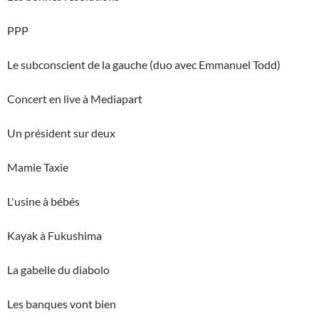
PPP
Le subconscient de la gauche (duo avec Emmanuel Todd)
Concert en live à Mediapart
Un président sur deux
Mamie Taxie
L'usine à bébés
Kayak à Fukushima
La gabelle du diabolo
Les banques vont bien