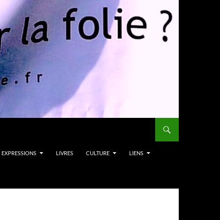
EXPRESSIONS
LIVRES
CULTURE
LIENS