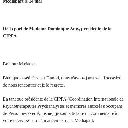
Médiapart le 14 mai
De la part de Madame Dominique Amy, présidente de la
CIPPA
Bonjour Madame,
Bien que co-éditées par Dunod, nous n'avons jamais eu l'occasion
de nous rencontrer et je le regrette.
En tant que présidente de la CIPPA (Coordination Internationale de
Psychothérapeutes Psychanalystes et membres associés s'occupant
de Personnes avec Autisme), je souhaite faire un commentaire à
votre interview du 14 mai dernier dans Médiapart.