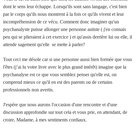
dont le sens leur échappe. Lorsqu'ils sont sans langage, c'est bien
par le corps qu'ils nous montrent à la fois ce qu'ils vivent et leur
incompréhension de ce vécu. Comment donc imaginer qu'un
psychanalyste puisse allonger une personne autiste ( j'en connais
peu qui se plieraient à cet exercice ) et qu'assis derrière lui ou elle, il
attende sagement qu'elle se mette à parler?
Tout ceci me désole car si une personne aussi bien formée que vous
l'êtes (j’ai lu votre livre avec le plus grand intérêt) imagine que la
psychanalyse est ce que vous semblez penser qu'elle est, on
comprend mieux ce qu'il en est des parents ou de certains
professionnels non avertis.
J'espère que nous aurons l'occasion d'une rencontre et d'une
discussion approfondie sur tout cela et vous prie, en attendant, de
croire, Madame, à mes sentiments cordiaux.