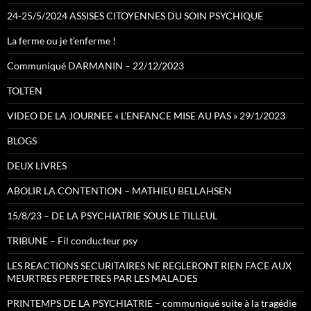
24-25/5/2024 ASSISES CITOYENNES DU SOIN PSYCHIQUE
La ferme ou je t’enferme !
Communiqué DARMANIN – 22/12/2023
TOLTEN
VIDEO DE LA JOURNEE « L’ENFANCE MISE AU PAS » 29/1/2023
BLOGS
DEUX LIVRES
ABOLIR LA CONTENTION – MATHIEU BELLAHSEN
15/8/23 – DE LA PSYCHIATRIE SOUS LE TILLEUL
TRIBUNE – Fil conducteur psy
LES REACTIONS SECURITAIRES NE REGLERONT RIEN FACE AUX
MEURTRES PERPETRES PAR LES MALADES
PRINTEMPS DE LA PSYCHIATRIE – communiqué suite à la tragédie