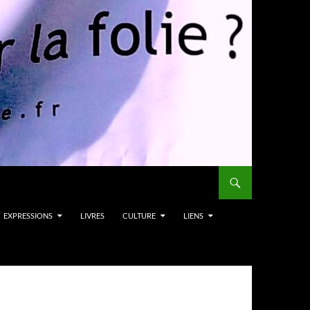
EXPRESSIONS
LIVRES
CULTURE
LIENS