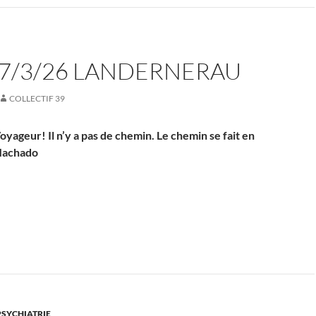
-7/3/26 LANDERNERAU
COLLECTIF 39
oyageur! Il n’y a pas de chemin. Le chemin se fait en
Machado
PSYCHIATRIE