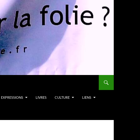
EXPRESSIONS
LIVRES
CULTURE
LIENS