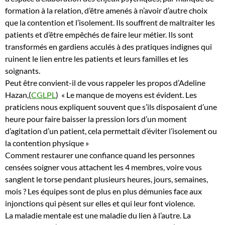
formation à la relation, d’être amenés à n’avoir d’autre choix
que la contention et l’isolement. Ils souffrent de maltraiter les
patients et d’être empêchés de faire leur métier. Ils sont
transformés en gardiens acculés à des pratiques indignes qui
ruinent le lien entre les patients et leurs familles et les
soignants.
Peut être convient-il de vous rappeler les propos d’Adeline
Hazan,(
CGLPL
) « Le manque de moyens est évident. Les
praticiens nous expliquent souvent que s’ils disposaient d’une
heure pour faire baisser la pression lors d’un moment
d’agitation d’un patient, cela permettait d’éviter l’isolement ou
la contention physique »
Comment restaurer une confiance quand les personnes
censées soigner vous attachent les 4 membres, voire vous
sanglent le torse pendant plusieurs heures, jours, semaines,
mois ? Les équipes sont de plus en plus démunies face aux
injonctions qui pèsent sur elles et qui leur font violence.
La maladie mentale est une maladie du lien à l’autre. La