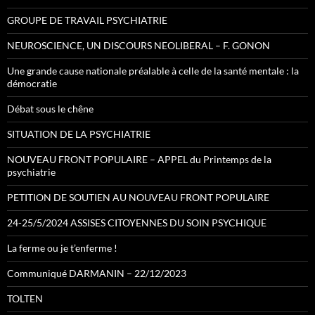
GROUPE DE TRAVAIL PSYCHIATRIE
NEUROSCIENCE, UN DISCOURS NEOLIBERAL – F. GONON
Une grande cause nationale préalable à celle de la santé mentale : la
démocratie
Débat sous le chêne
SITUATION DE LA PSYCHIATRIE
NOUVEAU FRONT POPULAIRE – APPEL du Printemps de la
psychiatrie
PETITION DE SOUTIEN AU NOUVEAU FRONT POPULAIRE
24-25/5/2024 ASSISES CITOYENNES DU SOIN PSYCHIQUE
La ferme ou je t’enferme !
Communiqué DARMANIN – 22/12/2023
TOLTEN