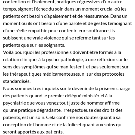
contention et l’isolement, pratiques régressives d’un autre
temps, signent l’échec du soin dans un moment crucial où les
patients ont besoin d’apaisement et de réassurance. Dans un
moment où ils ont besoin d’une parole et de gestes témoignant
d’une réelle empathie pour contenir leur souffrance, ils
subissent une vraie violence qui se referme tant sur les
patients que sur les soignants.
Voilà pourquoi les professionnels doivent être formés à la
relation clinique, à la pycho-pathologie, à une réflexion sur le
sens des symptômes qui se manifestent, et pas seulement sur
les thérapeutiques médicamenteuses, ni sur des protocoles
standardisés.
Nous sommes très inquiets sur le devenir de la prise en charge
des patients quand le premier délégué ministériel à la
psychiatrie que vous venez tout juste de nommer affirme
qu’une pratique dégradante, irrespectueuse des droits des
patients, est un soin. Cela confirme nos doutes quant à sa
conception de l’homme et de la folie et quant aux soins qui
seront apportés aux patients.