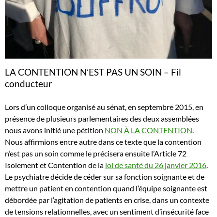
LA CONTENTION N’EST PAS UN SOIN – Fil
conducteur
Lors
d’un colloque organisé au sénat, en septembre 2015, en
présence de plusieurs parlementaires des deux assemblées
nous avons initié une pétition
NON À LA CONTENTION
.
Nous affirmions entre autre dans ce texte que la contention
n’est pas un soin comme le précisera ensuite l’
Article 72
Isolement et Contention de
la
loi de santé du 26 janvier 2016
.
Le psychiatre décide de céder sur sa fonction soignante et de
mettre un patient en contention quand l’équipe soignante est
débordée par l’agitation de patients en crise, dans un contexte
de tensions relationnelles, avec un sentiment d’insécurité face