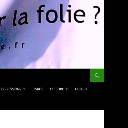
EXPRESSIONS
LIVRES
CULTURE
LIENS