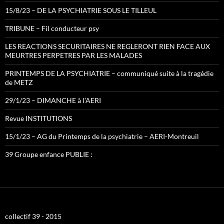
15/8/23 – DE LA PSYCHIATRIE SOUS LE TILLEUL
TRIBUNE – Fil conducteur psy
LES REACTIONS SECURITAIRES NE REGLERONT RIEN FACE AUX
MEURTRES PERPETRES PAR LES MALADES
PRINTEMPS DE LA PSYCHIATRIE – communiqué suite à la tragédie
de METZ
29/1/23 – DIMANCHE à l’AERI
Revue INSTITUTIONS
15/1/23 – AG du Printemps de la psychiatrie – AERI-Montreuil
39 Groupe enfance PUBLIE :
collectif 39 - 2015