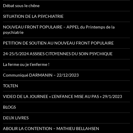
Débat sous le chêne
SITUATION DE LA PSYCHIATRIE
NOUVEAU FRONT POPULAIRE – APPEL du Printemps de la
psychiatrie
PETITION DE SOUTIEN AU NOUVEAU FRONT POPULAIRE
24-25/5/2024 ASSISES CITOYENNES DU SOIN PSYCHIQUE
La ferme ou je t’enferme !
Communiqué DARMANIN – 22/12/2023
TOLTEN
VIDEO DE LA JOURNEE « L’ENFANCE MISE AU PAS » 29/1/2023
BLOGS
DEUX LIVRES
ABOLIR LA CONTENTION – MATHIEU BELLAHSEN