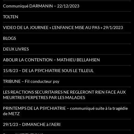
Communiqué DARMANIN – 22/12/2023
TOLTEN
VIDEO DE LA JOURNEE « L’ENFANCE MISE AU PAS » 29/1/2023
BLOGS
DEUX LIVRES
ABOLIR LA CONTENTION – MATHIEU BELLAHSEN
15/8/23 – DE LA PSYCHIATRIE SOUS LE TILLEUL
TRIBUNE – Fil conducteur psy
LES REACTIONS SECURITAIRES NE REGLERONT RIEN FACE AUX
MEURTRES PERPETRES PAR LES MALADES
PRINTEMPS DE LA PSYCHIATRIE – communiqué suite à la tragédie
de METZ
29/1/23 – DIMANCHE à l’AERI