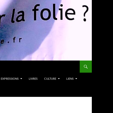
EXPRESSIONS
LIVRES
CULTURE
LIENS