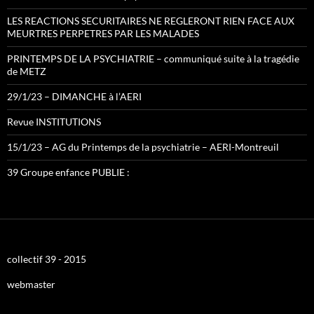
LES REACTIONS SECURITAIRES NE REGLERONT RIEN FACE AUX
MEURTRES PERPETRES PAR LES MALADES
PRINTEMPS DE LA PSYCHIATRIE – communiqué suite à la tragédie
de METZ
29/1/23 – DIMANCHE à l’AERI
Revue INSTITUTIONS
15/1/23 – AG du Printemps de la psychiatrie – AERI-Montreuil
39 Groupe enfance PUBLIE :
collectif 39 - 2015
webmaster