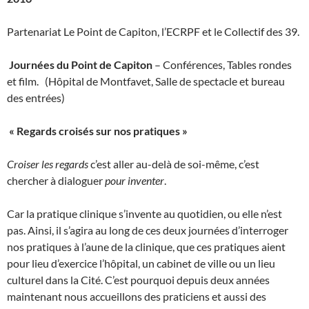
Partenariat Le Point de Capiton, l’ECRPF et le Collectif des 39.
Journées du Point de Capiton
– Conférences, Tables rondes
et film. (Hôpital de Montfavet, Salle de spectacle et bureau
des entrées)
« Regards croisés sur nos pratiques »
Croiser les regards
c’est aller au-delà de soi-même, c’est
chercher à dialoguer
pour inventer
.
Car la pratique clinique s’invente au quotidien, ou elle n’est
pas. Ainsi, il s’agira au long de ces deux journées d’interroger
nos pratiques à l’aune de la clinique, que ces pratiques aient
pour lieu d’exercice l’hôpital, un cabinet de ville ou un lieu
culturel dans la Cité. C’est pourquoi depuis deux années
maintenant nous accueillons des praticiens et aussi des