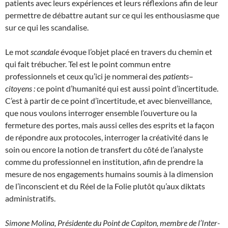
patients avec leurs expériences et leurs réflexions afin de leur
permettre de débattre autant sur ce qui les enthousiasme que
sur ce qui les scandalise.
Le mot
scandale
évoque l’objet placé en travers du chemin et
qui fait trébucher. Tel est le point commun entre
professionnels et ceux qu’ici je nommerai des
patients
–
citoyens :
ce point d’humanité qui est aussi point d’incertitude.
C’est à partir de ce point d’incertitude, et avec bienveillance,
que nous voulons interroger ensemble l’ouverture ou la
fermeture des portes, mais aussi celles des esprits et la façon
de répondre aux protocoles,
interroger la créativité dans le
soin ou encore la notion de transfert du côté de l’analyste
comme du professionnel en institution, afin de prendre la
mesure de nos engagements humains soumis à la dimension
de l’inconscient et du Réel de la Folie plutôt qu’aux diktats
administratifs.
Simone Molina, Présidente du Point de Capiton, membre de l’Inter-