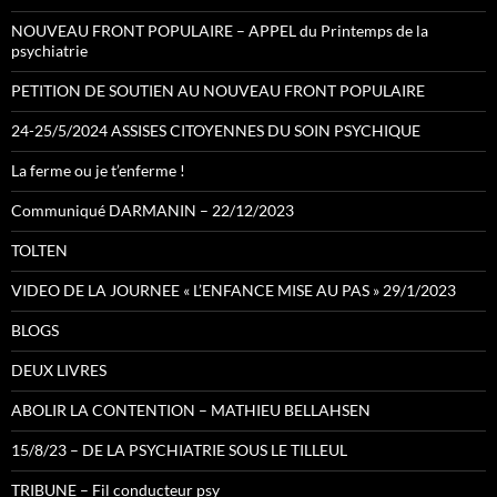
NOUVEAU FRONT POPULAIRE – APPEL du Printemps de la
psychiatrie
PETITION DE SOUTIEN AU NOUVEAU FRONT POPULAIRE
24-25/5/2024 ASSISES CITOYENNES DU SOIN PSYCHIQUE
La ferme ou je t’enferme !
Communiqué DARMANIN – 22/12/2023
TOLTEN
VIDEO DE LA JOURNEE « L’ENFANCE MISE AU PAS » 29/1/2023
BLOGS
DEUX LIVRES
ABOLIR LA CONTENTION – MATHIEU BELLAHSEN
15/8/23 – DE LA PSYCHIATRIE SOUS LE TILLEUL
TRIBUNE – Fil conducteur psy