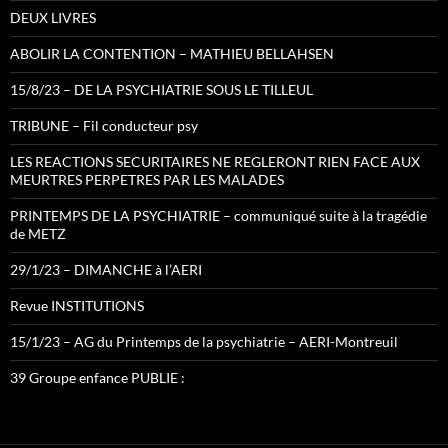
DEUX LIVRES
ABOLIR LA CONTENTION – MATHIEU BELLAHSEN
15/8/23 – DE LA PSYCHIATRIE SOUS LE TILLEUL
TRIBUNE – Fil conducteur psy
LES REACTIONS SECURITAIRES NE REGLERONT RIEN FACE AUX
MEURTRES PERPETRES PAR LES MALADES
PRINTEMPS DE LA PSYCHIATRIE – communiqué suite à la tragédie
de METZ
29/1/23 – DIMANCHE à l’AERI
Revue INSTITUTIONS
15/1/23 – AG du Printemps de la psychiatrie – AERI-Montreuil
39 Groupe enfance PUBLIE :