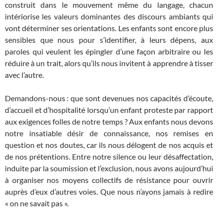
construit dans le mouvement même du langage, chacun
intériorise les valeurs dominantes des discours ambiants qui
vont déterminer ses orientations. Les enfants sont encore plus
sensibles que nous pour s’identifier, à leurs dépens, aux
paroles qui veulent les épingler d’une façon arbitraire ou les
réduire à un trait, alors qu’ils nous invitent à apprendre à tisser
avec l’autre.
Demandons-nous : que sont devenues nos capacités d’écoute,
d’accueil et d’hospitalité lorsqu’un enfant proteste par rapport
aux exigences folles de notre temps ? Aux enfants nous devons
notre insatiable désir de connaissance, nos remises en
question et nos doutes, car ils nous délogent de nos acquis et
de nos prétentions. Entre notre silence ou leur désaffectation,
induite par la soumission et l’exclusion, nous avons aujourd’hui
à organiser nos moyens collectifs de résistance pour ouvrir
auprès d’eux d’autres voies. Que nous n’ayons jamais à redire
« on ne savait pas ».