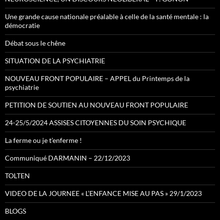
Une grande cause nationale préalable à celle de la santé mentale : la
démocratie
Débat sous le chêne
SITUATION DE LA PSYCHIATRIE
NOUVEAU FRONT POPULAIRE – APPEL du Printemps de la
psychiatrie
PETITION DE SOUTIEN AU NOUVEAU FRONT POPULAIRE
24-25/5/2024 ASSISES CITOYENNES DU SOIN PSYCHIQUE
La ferme ou je t’enferme !
Communiqué DARMANIN – 22/12/2023
TOLTEN
VIDEO DE LA JOURNEE « L’ENFANCE MISE AU PAS » 29/1/2023
BLOGS