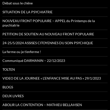
Débat sous le chêne
SITUATION DE LA PSYCHIATRIE
NOUVEAU FRONT POPULAIRE – APPEL du Printemps de la
psychiatrie
PETITION DE SOUTIEN AU NOUVEAU FRONT POPULAIRE
24-25/5/2024 ASSISES CITOYENNES DU SOIN PSYCHIQUE
La ferme ou je t’enferme !
Communiqué DARMANIN – 22/12/2023
TOLTEN
VIDEO DE LA JOURNEE « L’ENFANCE MISE AU PAS » 29/1/2023
BLOGS
DEUX LIVRES
ABOLIR LA CONTENTION – MATHIEU BELLAHSEN