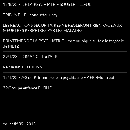
15/8/23 – DE LA PSYCHIATRIE SOUS LE TILLEUL
TRIBUNE – Fil conducteur psy
LES REACTIONS SECURITAIRES NE REGLERONT RIEN FACE AUX
MEURTRES PERPETRES PAR LES MALADES
PRINTEMPS DE LA PSYCHIATRIE – communiqué suite à la tragédie
de METZ
29/1/23 – DIMANCHE à l’AERI
Revue INSTITUTIONS
15/1/23 – AG du Printemps de la psychiatrie – AERI-Montreuil
39 Groupe enfance PUBLIE :
collectif 39 - 2015