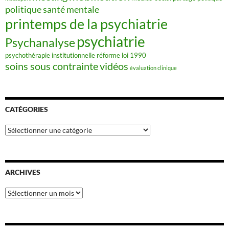
politique santé mentale
printemps de la psychiatrie
psychiatrie
Psychanalyse
psychothérapie institutionnelle
réforme loi 1990
soins sous contrainte
vidéos
évaluation clinique
CATÉGORIES
Catégories
ARCHIVES
Archives