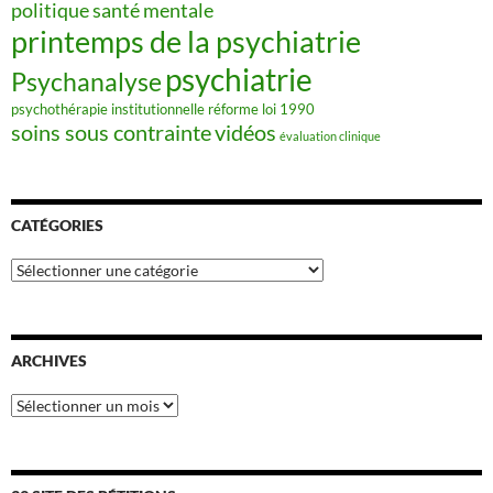
politique santé mentale
printemps de la psychiatrie
psychiatrie
Psychanalyse
psychothérapie institutionnelle
réforme loi 1990
soins sous contrainte
vidéos
évaluation clinique
CATÉGORIES
Catégories
ARCHIVES
Archives