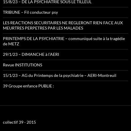
15/8/23 – DE LA PSYCHIATRIE SOUS LE TILLEUL
TRIBUNE – Fil conducteur psy
LES REACTIONS SECURITAIRES NE REGLERONT RIEN FACE AUX
MEURTRES PERPETRES PAR LES MALADES
PRINTEMPS DE LA PSYCHIATRIE – communiqué suite à la tragédie
de METZ
29/1/23 – DIMANCHE à l’AERI
Revue INSTITUTIONS
15/1/23 – AG du Printemps de la psychiatrie – AERI-Montreuil
39 Groupe enfance PUBLIE :
collectif 39 - 2015