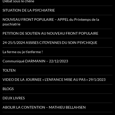
Débat sous le chêne
SITUATION DE LA PSYCHIATRIE
NOUVEAU FRONT POPULAIRE – APPEL du Printemps de la
psychiatrie
PETITION DE SOUTIEN AU NOUVEAU FRONT POPULAIRE
24-25/5/2024 ASSISES CITOYENNES DU SOIN PSYCHIQUE
La ferme ou je t’enferme !
Communiqué DARMANIN – 22/12/2023
TOLTEN
VIDEO DE LA JOURNEE « L’ENFANCE MISE AU PAS » 29/1/2023
BLOGS
DEUX LIVRES
ABOLIR LA CONTENTION – MATHIEU BELLAHSEN