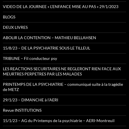
VIDEO DE LA JOURNEE « L’ENFANCE MISE AU PAS » 29/1/2023
BLOGS
DEUX LIVRES
ABOLIR LA CONTENTION – MATHIEU BELLAHSEN
15/8/23 – DE LA PSYCHIATRIE SOUS LE TILLEUL
TRIBUNE – Fil conducteur psy
LES REACTIONS SECURITAIRES NE REGLERONT RIEN FACE AUX
MEURTRES PERPETRES PAR LES MALADES
PRINTEMPS DE LA PSYCHIATRIE – communiqué suite à la tragédie
de METZ
29/1/23 – DIMANCHE à l’AERI
Revue INSTITUTIONS
15/1/23 – AG du Printemps de la psychiatrie – AERI-Montreuil