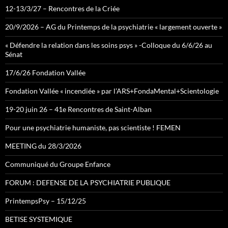
12-13/3/27 – Rencontres de la Criée
20/9/2026 – AG du Printemps de la psychiatrie « largement ouverte »
« Défendre la relation dans les soins psys » -Colloque du 6/6/26 au
Sénat
17/6/26 Fondation Vallée
Fondation Vallée « incendiée » par l’ARS+FondaMental+Scientologie
19-20 juin 26 – 41e Rencontres de Saint-Alban
Pour une psychiatrie humaniste, pas scientiste ! FEMEN
MEETING du 28/3/2026
Communiqué du Groupe Enfance
FORUM : DEFENSE DE LA PSYCHIATRIE PUBLIQUE
PrintempsPsy – 15/12/25
BETISE SYSTEMIQUE