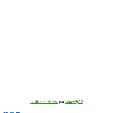
Nuit_securitaire
par
collectif39