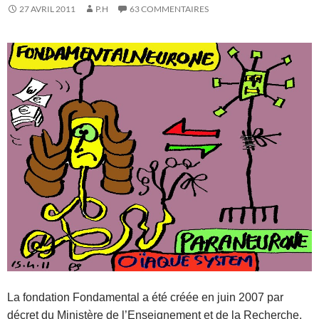
27 AVRIL 2011
P.H
63 COMMENTAIRES
La fondation Fondamental a été créée en juin 2007 par
décret du Ministère de l’Enseignement et de la Recherche,