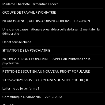
Madame Charlotte Parmentier-Lecocq …
GROUPE DE TRAVAIL PSYCHIATRIE
NEUROSCIENCE, UN DISCOURS NEOLIBERAL – F. GONON
Une grande cause nationale préalable à celle de la santé mentale : la
démocratie
Débat sous le chêne
SITUATION DE LA PSYCHIATRIE
NOUVEAU FRONT POPULAIRE – APPEL du Printemps de la
psychiatrie
PETITION DE SOUTIEN AU NOUVEAU FRONT POPULAIRE
24-25/5/2024 ASSISES CITOYENNES DU SOIN PSYCHIQUE
La ferme ou je t’enferme !
Communiqué DARMANIN – 22/12/2023