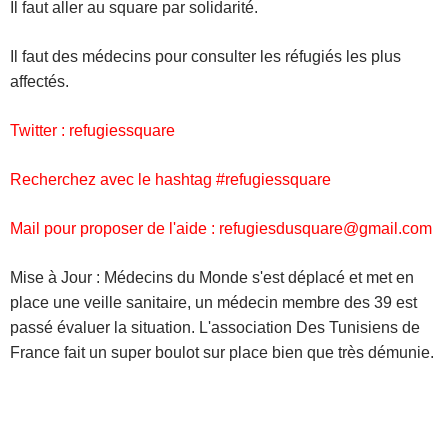
Il faut aller au square par solidarité.
Il faut des médecins pour consulter les réfugiés les plus
affectés.
Twitter : refugiessquare
Recherchez avec le hashtag #refugiessquare
Mail pour proposer de l'aide : refugiesdusquare@gmail.com
Mise à Jour : Médecins du Monde s'est déplacé et met en
place une veille sanitaire, un médecin membre des 39 est
passé évaluer la situation. L'association Des Tunisiens de
France fait un super boulot sur place bien que très démunie.