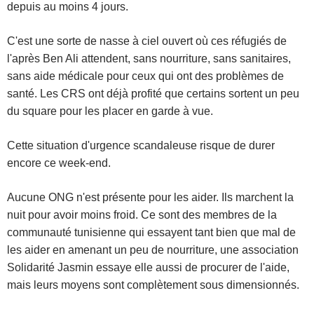
depuis au moins 4 jours.
C'est une sorte de nasse à ciel ouvert où ces réfugiés de
l'après Ben Ali attendent, sans nourriture, sans sanitaires,
sans aide médicale pour ceux qui ont des problèmes de
santé. Les CRS ont déjà profité que certains sortent un peu
du square pour les placer en garde à vue.
Cette situation d'urgence scandaleuse risque de durer
encore ce week-end.
Aucune ONG n'est présente pour les aider. Ils marchent la
nuit pour avoir moins froid. Ce sont des membres de la
communauté tunisienne qui essayent tant bien que mal de
les aider en amenant un peu de nourriture, une association
Solidarité Jasmin essaye elle aussi de procurer de l'aide,
mais leurs moyens sont complètement sous dimensionnés.