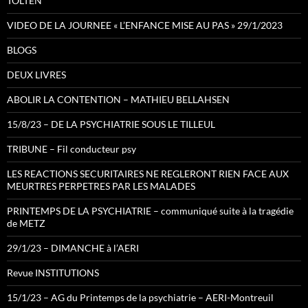
TOLTEN
VIDEO DE LA JOURNEE « L’ENFANCE MISE AU PAS » 29/1/2023
BLOGS
DEUX LIVRES
ABOLIR LA CONTENTION – MATHIEU BELLAHSEN
15/8/23 – DE LA PSYCHIATRIE SOUS LE TILLEUL
TRIBUNE – Fil conducteur psy
LES REACTIONS SECURITAIRES NE REGLERONT RIEN FACE AUX
MEURTRES PERPETRES PAR LES MALADES
PRINTEMPS DE LA PSYCHIATRIE – communiqué suite à la tragédie
de METZ
29/1/23 – DIMANCHE à l’AERI
Revue INSTITUTIONS
15/1/23 – AG du Printemps de la psychiatrie – AERI-Montreuil