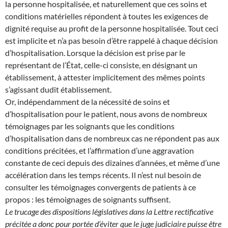
la personne hospitalisée, et naturellement que ces soins et
conditions matérielles répondent à toutes les exigences de
dignité requise au profit de la personne hospitalisée. Tout ceci
est implicite et n’a pas besoin d’être rappelé à chaque décision
d’hospitalisation. Lorsque la décision est prise par le
représentant de l’État, celle-ci consiste, en désignant un
établissement, à attester implicitement des mêmes points
s’agissant dudit établissement.
Or, indépendamment de la nécessité de soins et
d’hospitalisation pour le patient, nous avons de nombreux
témoignages par les soignants que les conditions
d’hospitalisation dans de nombreux cas ne répondent pas aux
conditions précitées, et l’affirmation d’une aggravation
constante de ceci depuis des dizaines d’années, et même d’une
accélération dans les temps récents. Il n’est nul besoin de
consulter les témoignages convergents de patients à ce
propos : les témoignages de soignants suffisent.
Le trucage des dispositions législatives dans la Lettre rectificative
précitée a donc pour portée d’éviter que le juge judiciaire puisse être