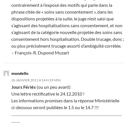
contrairement à l’exposé des motifs qui parle dans la
phrase citée de « soins sans consentement », dans les
dispositions projetées à la suite, le juge n’est saisi que
s’agissant des hospitalisations sans consentement, et non
s’agissant de la catégorie nouvelle projetée des soins sans
consentement hors hospitalisation. Double trucage, donc ;
ou plus précisément trucage assorti d’ambiguïté corrélée.
– François-R. Dupond Muzart
mondello
26 JANVIER 2011 À 14 H 29 MIN
Jours Fériés
(ou un peu avant)
Une lettre rectificative le 24.12.2010 !
Les informations promises dans la réponse Ministérielle
ci-dessous seront publiées le 1.5 ou le 14.7 !!!
………………………………………………………………………………………………………
………