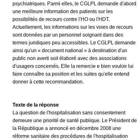
psychiatriques. Parmi elles, le CGLPL demande d'abord
une meilleure information des patients sur les
possibilités de recours contre l'HO ou l'HDT.
Actuellement, les informations sur les voies de recours
sont données par un personnel soignant dans des
termes juridiques peu accessibles. Le CGLPL demande
ainsi qu'un « document national » à destination d'un
public non averti soit élaboré avec des associations
d'usagers concernés. Elle la remercie e bien vouloir lui
faire connaître sa position et les suites qu'elle entend
donner à cette recommandation.
Texte de la réponse
La question de l'hospitalisation sans consentement
demeure une priorité de santé publique. Le Président de
la République a annoncé en décembre 2008 une
réforme sanitaire des procédures de l'hospitalisation