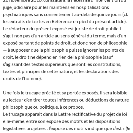
juge judiciaire pour les maintiens en hospitalisations
psychiatriques sans consentement au-delà de quinze jours (cf.
les extraits de textes en Référence en pied du présent article).
Le rédacteur du présent exposé est juriste de droit public. Il
s’agit non pas d’un article au sens général du terme, mais d’un
exposé partant de points de droit, et donc non de philosophie
— à supposer que la philosophie puisse ignorer les points de
droit, le droit ne dépend en rien de la philosophie (sauf
s’agissant des textes supérieurs que sont les constitutions,
textes et principes de cette nature, et les déclarations des
droits de l’homme).
Une fois le trucage précité et sa portée exposés, il sera loisible
au lecteur d’en tirer toutes inférences ou déductions de nature
philosophique ou politique, à ce propos.
Le trucage apparaît dans la Lettre rectificative du projet de loi
elle-même, entre son exposé des motifs et les dispositions
législatives projetées : l’exposé des motifs indique que c’est
« (le