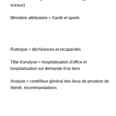
sceaux)
Ministère attributaire > Santé et sports
Rubrique > déchéances et incapacités
Tête d'analyse > hospitalisation d'office et
hospitalisation sur demande d'un tiers
Analyse > contrôleur général des lieux de privation de
liberté. recommandations