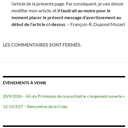
l’article de la présente page. Par conséquent, je vais devoir
modifier mon article, et
il faudrait au moins pour le
moment placer le présent message d’avertissement au
début de l’article ci-dessus
. – François-R. Dupond Muzart
LES COMMENTAIRES SONT FERMÉS.
ÉVÈNEMENTS À VENIR
20/9/2026 – AG du Printemps de la psychiatrie « largement ouverte »
12-13/3/27 – Rencontres de la Criée