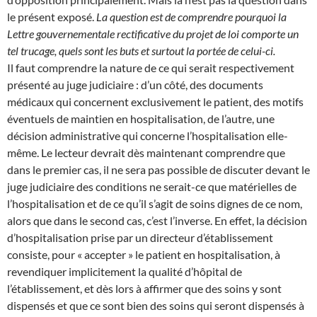
le présent exposé.
La question est de comprendre pourquoi la
Lettre gouvernementale rectificative du projet de loi comporte un
tel trucage, quels sont les buts et surtout la portée de celui-ci.
Il faut comprendre la nature de ce qui serait respectivement
présenté au juge judiciaire : d’un côté, des documents
médicaux qui concernent exclusivement le patient, des motifs
éventuels de maintien en hospitalisation, de l’autre, une
décision administrative qui concerne l’hospitalisation elle-
même. Le lecteur devrait dès maintenant comprendre que
dans le premier cas, il ne sera pas possible de discuter devant le
juge judiciaire des conditions ne serait-ce que matérielles de
l’hospitalisation et de ce qu’il s’agit de soins dignes de ce nom,
alors que dans le second cas, c’est l’inverse. En effet, la décision
d’hospitalisation prise par un directeur d’établissement
consiste, pour « accepter » le patient en hospitalisation, à
revendiquer implicitement la qualité d’hôpital de
l’établissement, et dès lors à affirmer que des soins y sont
dispensés et que ce sont bien des soins qui seront dispensés à