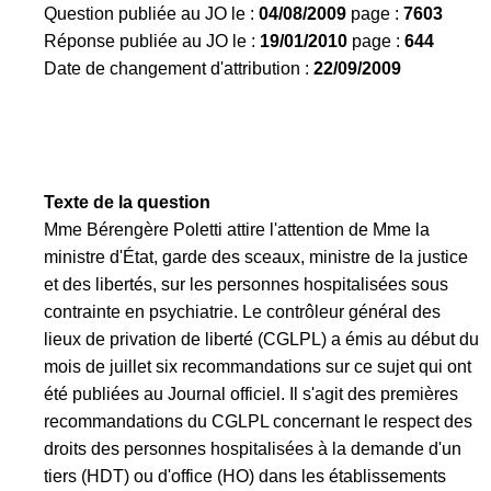
Question publiée au JO le :
04/08/2009
page :
7603
Réponse publiée au JO le :
19/01/2010
page :
644
Date de changement d'attribution :
22/09/2009
Texte de la question
Mme Bérengère Poletti attire l'attention de Mme la
ministre d'État, garde des sceaux, ministre de la justice
et des libertés, sur les personnes hospitalisées sous
contrainte en psychiatrie. Le contrôleur général des
lieux de privation de liberté (CGLPL) a émis au début du
mois de juillet six recommandations sur ce sujet qui ont
été publiées au Journal officiel. Il s'agit des premières
recommandations du CGLPL concernant le respect des
droits des personnes hospitalisées à la demande d'un
tiers (HDT) ou d'office (HO) dans les établissements