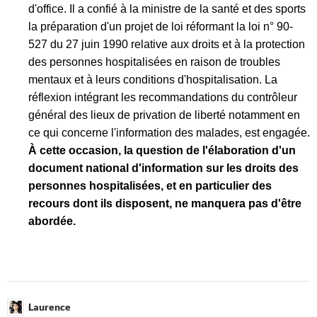
d'office. Il a confié à la ministre de la santé et des sports
la préparation d'un projet de loi réformant la loi n° 90-
527 du 27 juin 1990 relative aux droits et à la protection
des personnes hospitalisées en raison de troubles
mentaux et à leurs conditions d'hospitalisation. La
réflexion intégrant les recommandations du contrôleur
général des lieux de privation de liberté notamment en
ce qui concerne l'information des malades, est engagée.
À cette occasion, la question de l'élaboration d'un
document national d'information sur les droits des
personnes hospitalisées, et en particulier des
recours dont ils disposent, ne manquera pas d'être
abordée.
Laurence