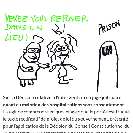
Sur la Décision relative à l’intervention du juge judiciaire
quant au maintien des hospitalisations sans consentement
Il s’agit de comprendre en quoi et avec quelle portée est truqué
le texte rectificatif de projet de loi du gouvernement, présenté
pour l’application de la Décision du Conseil Constitutionnel du
26 novembre 2010, constatant la nécessité d’intervention du