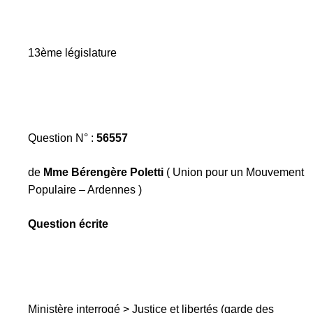
13ème législature
Question N° :
56557
de
Mme Bérengère Poletti
( Union pour un Mouvement
Populaire – Ardennes )
Question écrite
Ministère interrogé > Justice et libertés (garde des